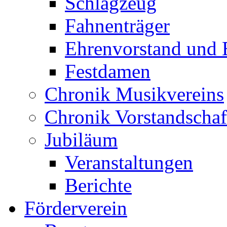
Schlagzeug
Fahnenträger
Ehrenvorstand und 
Festdamen
Chronik Musikvereins
Chronik Vorstandschaf
Jubiläum
Veranstaltungen
Berichte
Förderverein