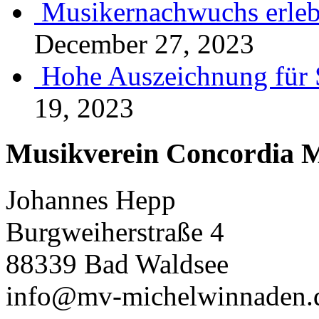
Musikernachwuchs erlebt
December 27, 2023
Hohe Auszeichnung für 
19, 2023
Musikverein Concordia M
Johannes Hepp
Burgweiherstraße 4
88339 Bad Waldsee
info@mv-michelwinnaden.