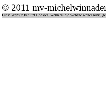
© 2011 mv-michelwinnade
Diese Website benutzt Cookies. Wenn du die Website weiter nutzt, g