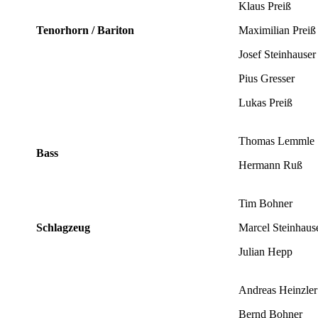
Klaus Preiß
Tenorhorn / Bariton
Maximilian Preiß
Josef Steinhauser
Pius Gresser
Lukas Preiß
Thomas Lemmle
Bass
Hermann Ruß
Tim Bohner
Schlagzeug
Marcel Steinhaus
Julian Hepp
Andreas Heinzler
Bernd Bohner