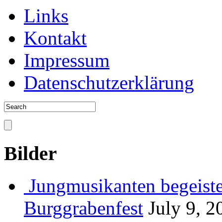
Links
Kontakt
Impressum
Datenschutzerklärung
Bilder
Jungmusikanten begeiste
Burggrabenfest
July 9, 2