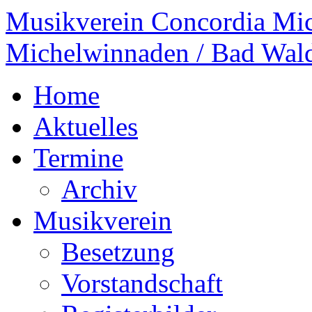
Musikverein Concordia Mi
Michelwinnaden / Bad Wal
Home
Aktuelles
Termine
Archiv
Musikverein
Besetzung
Vorstandschaft