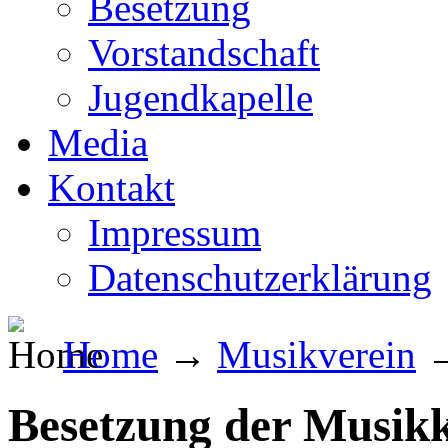
Besetzung
Vorstandschaft
Jugendkapelle
Media
Kontakt
Impressum
Datenschutzerklärung
Home
→
Musikverein
Besetzung der Musikk