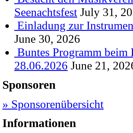
Seenachtsfest
July 31, 2
Einladung zur Instrume
June 30, 2026
Buntes Programm beim B
28.06.2026
June 21, 202
Sponsoren
» Sponsorenübersicht
Informationen