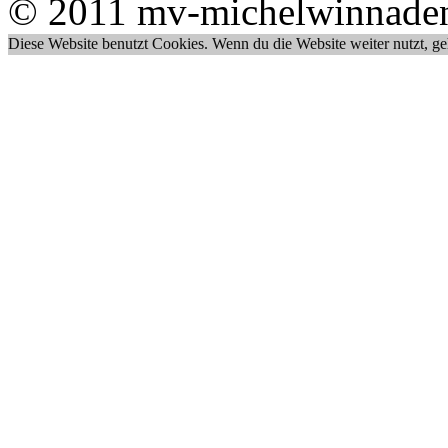
© 2011 mv-michelwinnade
Diese Website benutzt Cookies. Wenn du die Website weiter nutzt, g