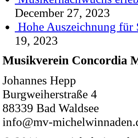
December 27, 2023
Hohe Auszeichnung für 
19, 2023
Musikverein Concordia M
Johannes Hepp
Burgweiherstraße 4
88339 Bad Waldsee
info@mv-michelwinnaden.