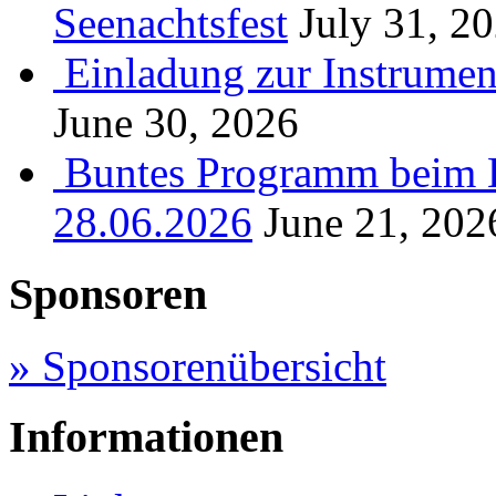
Seenachtsfest
July 31, 2
Einladung zur Instrume
June 30, 2026
Buntes Programm beim B
28.06.2026
June 21, 202
Sponsoren
» Sponsorenübersicht
Informationen