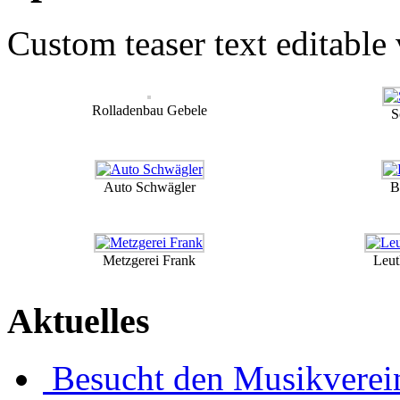
Custom teaser text editable
Rolladenbau Gebele
S
Auto Schwägler
B
Metzgerei Frank
Leut
Aktuelles
Besucht den Musikverein