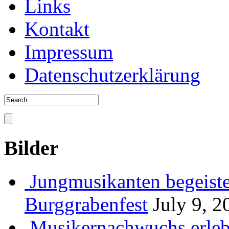
Links
Kontakt
Impressum
Datenschutzerklärung
Bilder
Jungmusikanten begeiste
Burggrabenfest
July 9, 2
Musikernachwuchs erlebt