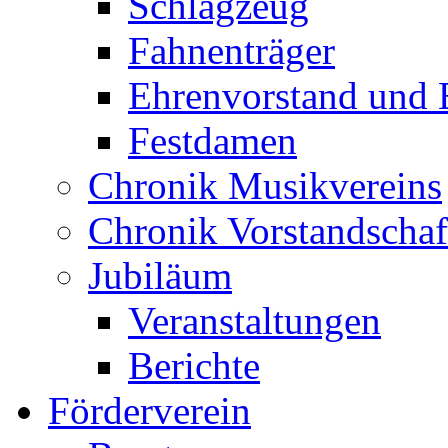
Schlagzeug
Fahnenträger
Ehrenvorstand und 
Festdamen
Chronik Musikvereins
Chronik Vorstandschaf
Jubiläum
Veranstaltungen
Berichte
Förderverein