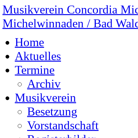
Musikverein Concordia Mi
Michelwinnaden / Bad Wal
Home
Aktuelles
Termine
Archiv
Musikverein
Besetzung
Vorstandschaft