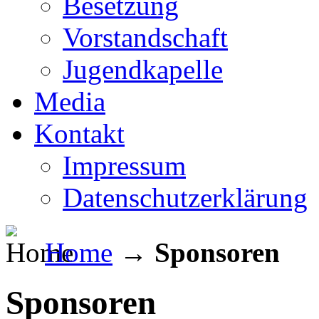
Besetzung
Vorstandschaft
Jugendkapelle
Media
Kontakt
Impressum
Datenschutzerklärung
Home
→
Sponsoren
Sponsoren