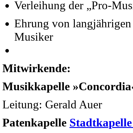
Verleihung der „Pro-Musi
Ehrung von langjährigen
Musiker
Mitwirkende:
Musikkapelle »Concordia
Leitung: Gerald Auer
Patenkapelle
Stadtkapell