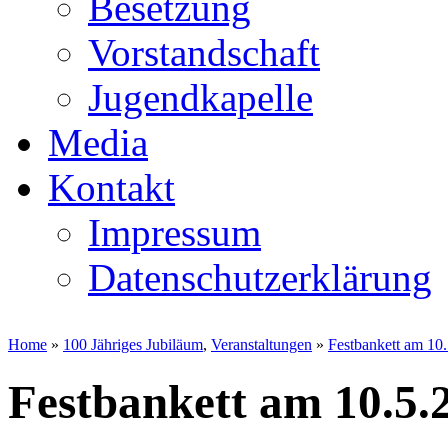
Besetzung
Vorstandschaft
Jugendkapelle
Media
Kontakt
Impressum
Datenschutzerklärung
Home
»
100 Jähriges Jubiläum
,
Veranstaltungen
»
Festbankett am 10
Festbankett am 10.5.