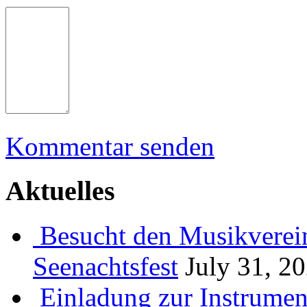
Kommentar senden
Aktuelles
Besucht den Musikverein
Seenachtsfest
July 31, 2
Einladung zur Instrume