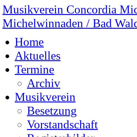
Musikverein Concordia Mi
Michelwinnaden / Bad Wal
Home
Aktuelles
Termine
Archiv
Musikverein
Besetzung
Vorstandschaft