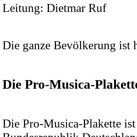
Leitung: Dietmar Ruf
Die ganze Bevölkerung ist h
Die Pro-Musica-Plakett
Die Pro-Musica-Plakette is