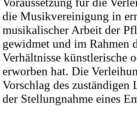
Voraussetzung für die Verle
die Musikvereinigung in ern
musikalischer Arbeit der Pf
gewidmet und im Rahmen de
Verhältnisse künstlerische 
erworben hat. Die Verleihun
Vorschlag des zuständigen 
der Stellungnahme eines E