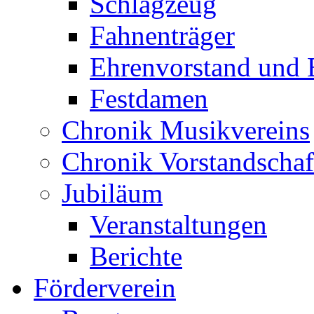
Schlagzeug
Fahnenträger
Ehrenvorstand und 
Festdamen
Chronik Musikvereins
Chronik Vorstandschaf
Jubiläum
Veranstaltungen
Berichte
Förderverein