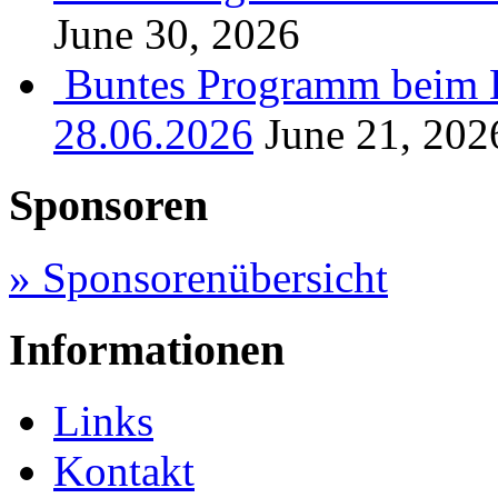
June 30, 2026
Buntes Programm beim B
28.06.2026
June 21, 202
Sponsoren
» Sponsorenübersicht
Informationen
Links
Kontakt