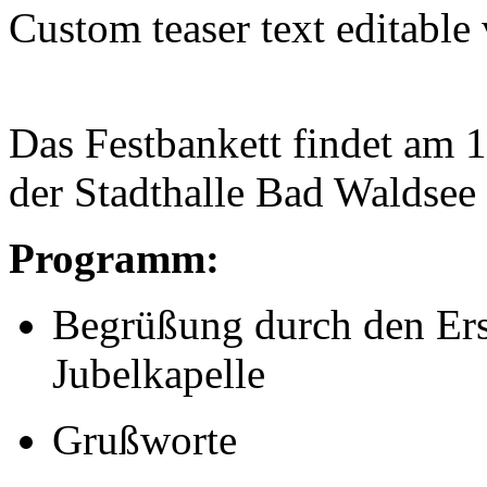
Custom teaser text editable
Das Festbankett findet am 
der Stadthalle Bad Waldsee s
Programm:
Begrüßung durch den Ers
Jubelkapelle
Grußworte