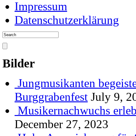
Impressum
Datenschutzerklärung
Bilder
Jungmusikanten begeiste
Burggrabenfest
July 9, 2
Musikernachwuchs erlebt
December 27, 2023