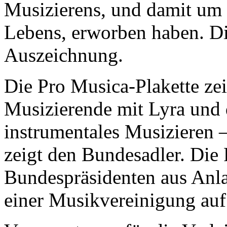
Musizierens, und damit um 
Lebens, erworben haben. Die
Auszeichnung.
Die Pro Musica-Plakette zei
Musizierende mit Lyra und d
instrumentales Musizieren
zeigt den Bundesadler. Die 
Bundespräsidenten aus Anla
einer Musikvereinigung auf