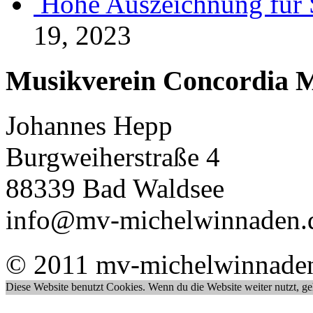
Hohe Auszeichnung für 
19, 2023
Musikverein Concordia M
Johannes Hepp
Burgweiherstraße 4
88339 Bad Waldsee
info@mv-michelwinnaden.
© 2011 mv-michelwinnade
Diese Website benutzt Cookies. Wenn du die Website weiter nutzt, g