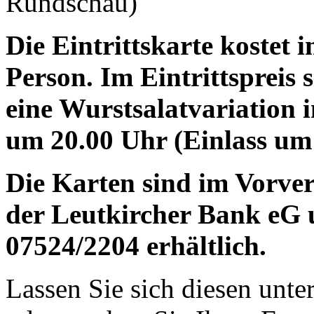
Rundschau)
Die Eintrittskarte kostet 
Person. Im Eintrittspreis
eine Wurstsalatvariation i
um 20.00 Uhr (Einlass um
Die Karten sind im Vorver
der Leutkircher Bank eG 
07524/2204 erhältlich.
Lassen Sie sich diesen unt