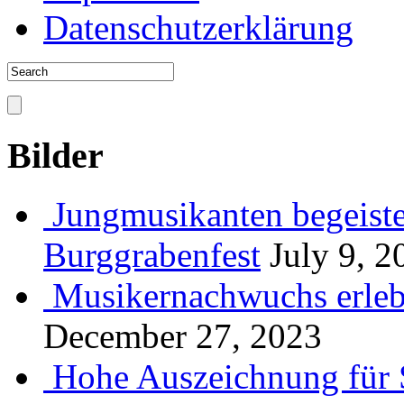
Datenschutzerklärung
Bilder
Jungmusikanten begeiste
Burggrabenfest
July 9, 2
Musikernachwuchs erlebt
December 27, 2023
Hohe Auszeichnung für 