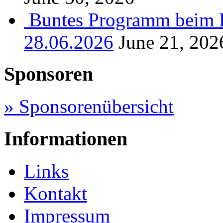
Buntes Programm beim B
28.06.2026
June 21, 202
Sponsoren
» Sponsorenübersicht
Informationen
Links
Kontakt
Impressum