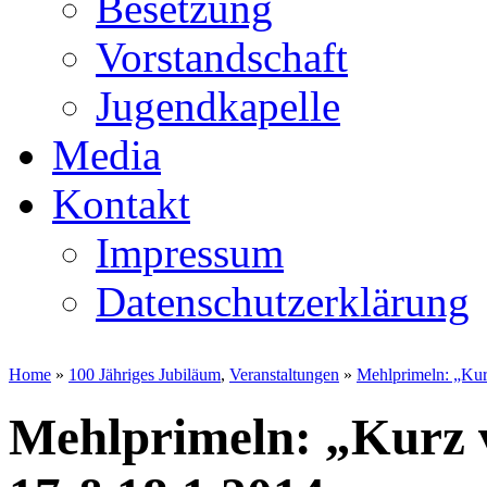
Besetzung
Vorstandschaft
Jugendkapelle
Media
Kontakt
Impressum
Datenschutzerklärung
Home
»
100 Jähriges Jubiläum
,
Veranstaltungen
»
Mehlprimeln: „Kur
Mehlprimeln: „Kurz 