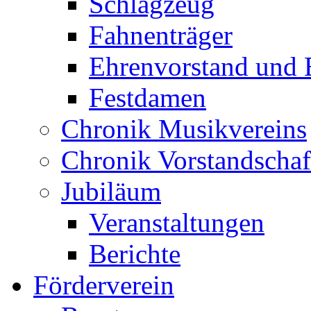
Schlagzeug
Fahnenträger
Ehrenvorstand und 
Festdamen
Chronik Musikvereins
Chronik Vorstandschaf
Jubiläum
Veranstaltungen
Berichte
Förderverein