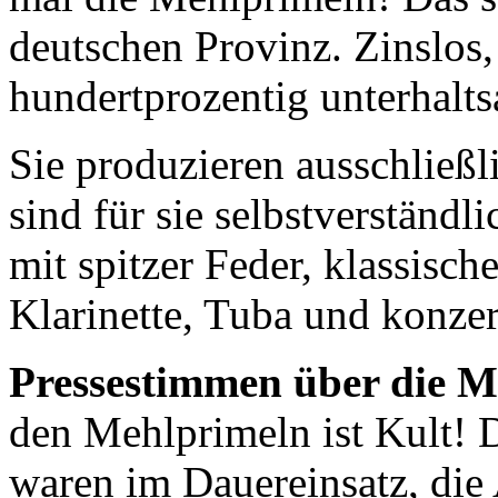
deutschen Provinz. Zinslos,
hundertprozentig unterhalt
Sie produzieren ausschließ
sind für sie selbstverständ
mit spitzer Feder, klassisch
Klarinette, Tuba und konzer
Pressestimmen über die M
den Mehlprimeln ist Kult!
waren im Dauereinsatz, die 