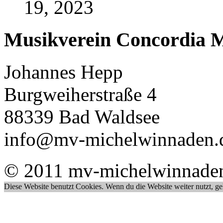
19, 2023
Musikverein Concordia M
Johannes Hepp
Burgweiherstraße 4
88339 Bad Waldsee
info@mv-michelwinnaden.
© 2011 mv-michelwinnade
Diese Website benutzt Cookies. Wenn du die Website weiter nutzt, g