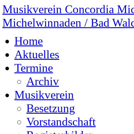
Musikverein Concordia Mi
Michelwinnaden / Bad Wal
Home
Aktuelles
Termine
Archiv
Musikverein
Besetzung
Vorstandschaft