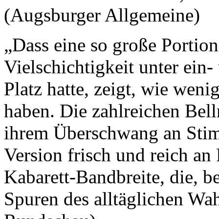
(Augsburger Allgemeine)
„Dass eine so große Portion
Vielschichtigkeit unter ein
Platz hatte, zeigt, wie we
haben. Die zahlreichen Bell
ihrem Überschwang an Stim
Version frisch und reich an 
Kabarett-Bandbreite, die, b
Spuren des alltäglichen Wah