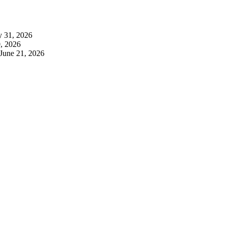
y 31, 2026
, 2026
June 21, 2026