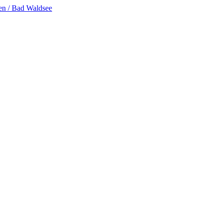
en / Bad Waldsee