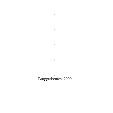
Burggrabenfest 2009