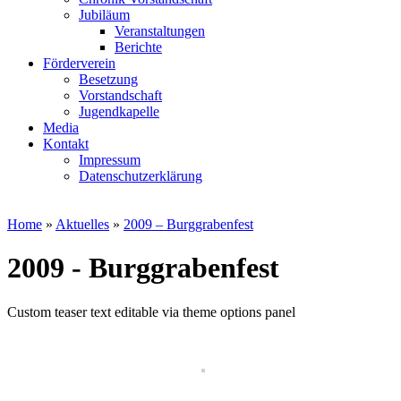
Jubiläum
Veranstaltungen
Berichte
Förderverein
Besetzung
Vorstandschaft
Jugendkapelle
Media
Kontakt
Impressum
Datenschutzerklärung
Home
»
Aktuelles
»
2009 – Burggrabenfest
2009 - Burggrabenfest
Custom teaser text editable via theme options panel