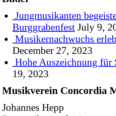
Jungmusikanten begeiste
Burggrabenfest
July 9, 2
Musikernachwuchs erlebt
December 27, 2023
Hohe Auszeichnung für 
19, 2023
Musikverein Concordia M
Johannes Hepp