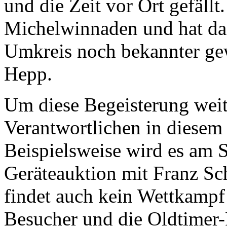
und die Zeit vor Ort gefällt.
Michelwinnaden und hat daz
Umkreis noch bekannter gew
Hepp.
Um diese Begeisterung weit
Verantwortlichen in diesem
Beispielsweise wird es am 
Geräteauktion mit Franz Sch
findet auch kein Wettkampf s
Besucher und die Oldtimer-