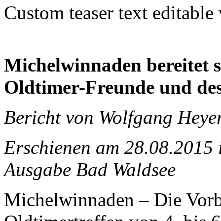
Custom teaser text editable
Michelwinnaden bereitet s
Oldtimer-Freunde und des
Bericht von Wolfgang Heye
Erschienen am 28.08.2015 
Ausgabe Bad Waldsee
Michelwinnaden – Die Vorbe