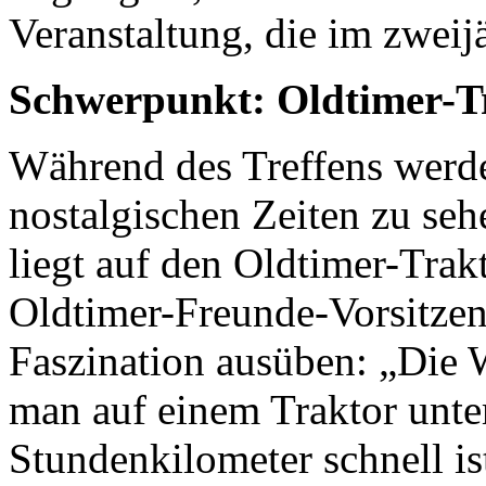
Veranstaltung, die im zweijä
Schwerpunkt: Oldtimer-T
Während des Treffens werd
nostalgischen Zeiten zu se
liegt auf den Oldtimer-Trak
Oldtimer-Freunde-Vorsitzen
Faszination ausüben: „Die W
man auf einem Traktor unter
Stundenkilometer schnell i