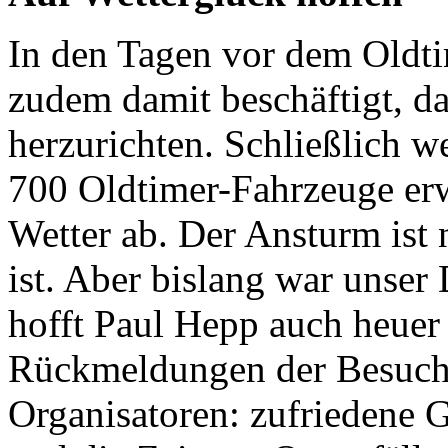
In den Tagen vor dem Oldti
zudem damit beschäftigt, da
herzurichten. Schließlich 
700 Oldtimer-Fahrzeuge er
Wetter ab. Der Ansturm ist 
ist. Aber bislang war unser
hofft Paul Hepp auch heuer 
Rückmeldungen der Besuche
Organisatoren: zufriedene G