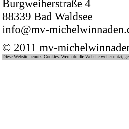
Burgweiherstraße 4
88339 Bad Waldsee
info@mv-michelwinnaden.
© 2011 mv-michelwinnade
Diese Website benutzt Cookies. Wenn du die Website weiter nutzt, g