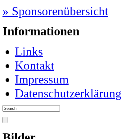
» Sponsorenübersicht
Informationen
Links
Kontakt
Impressum
Datenschutzerklärung
Bilder