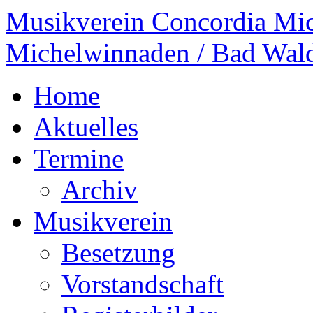
Musikverein Concordia Mi
Michelwinnaden / Bad Wal
Home
Aktuelles
Termine
Archiv
Musikverein
Besetzung
Vorstandschaft