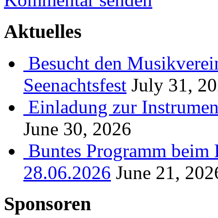
Aktuelles
Besucht den Musikverein
Seenachtsfest
July 31, 2
Einladung zur Instrume
June 30, 2026
Buntes Programm beim B
28.06.2026
June 21, 202
Sponsoren