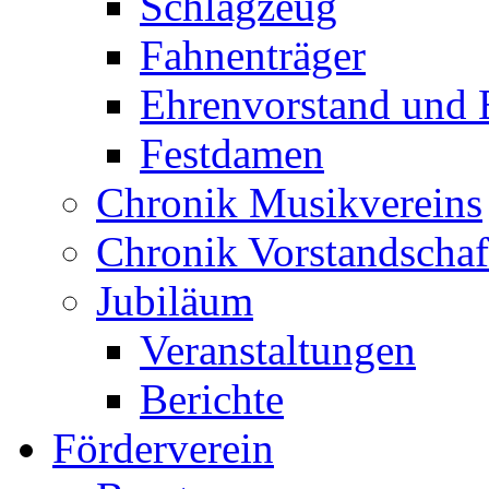
Schlagzeug
Fahnenträger
Ehrenvorstand und 
Festdamen
Chronik Musikvereins
Chronik Vorstandschaf
Jubiläum
Veranstaltungen
Berichte
Förderverein