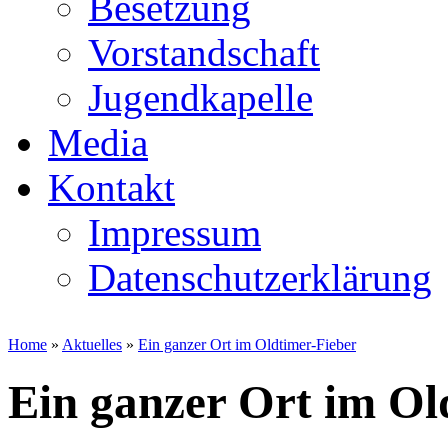
Besetzung
Vorstandschaft
Jugendkapelle
Media
Kontakt
Impressum
Datenschutzerklärung
Home
»
Aktuelles
»
Ein ganzer Ort im Oldtimer-Fieber
Ein ganzer Ort im Ol