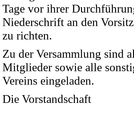
Tage vor ihrer Durchführung
Niederschrift an den Vorsitz
zu richten.
Zu der Versammlung sind al
Mitglieder sowie alle sons
Vereins eingeladen.
Die Vorstandschaft