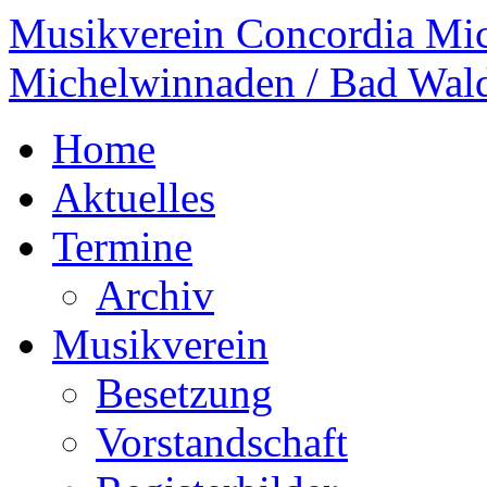
Musikverein Concordia Mi
Michelwinnaden / Bad Wal
Home
Aktuelles
Termine
Archiv
Musikverein
Besetzung
Vorstandschaft