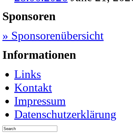
Sponsoren
» Sponsorenübersicht
Informationen
Links
Kontakt
Impressum
Datenschutzerklärung