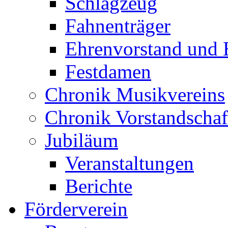
Schlagzeug
Fahnenträger
Ehrenvorstand und 
Festdamen
Chronik Musikvereins
Chronik Vorstandschaf
Jubiläum
Veranstaltungen
Berichte
Förderverein