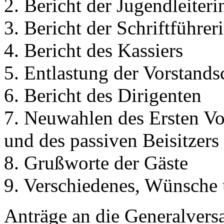
2. Bericht der Jugendleiteri
3. Bericht der Schriftführer
4. Bericht des Kassiers
5. Entlastung der Vorstands
6. Bericht des Dirigenten
7. Neuwahlen des Ersten Vor
und des passiven Beisitzers
8. Grußworte der Gäste
9. Verschiedenes, Wünsche
Anträge an die Generalvers