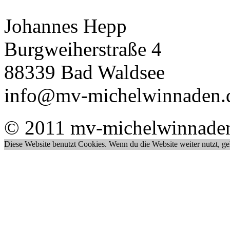
Johannes Hepp
Burgweiherstraße 4
88339 Bad Waldsee
info@mv-michelwinnaden.
© 2011 mv-michelwinnade
Diese Website benutzt Cookies. Wenn du die Website weiter nutzt, g