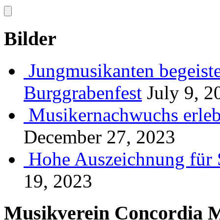
Bilder
Jungmusikanten begeiste
Burggrabenfest
July 9, 2
Musikernachwuchs erlebt
December 27, 2023
Hohe Auszeichnung für 
19, 2023
Musikverein Concordia M