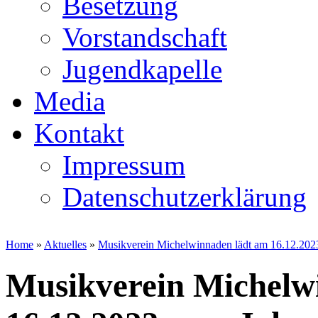
Besetzung
Vorstandschaft
Jugendkapelle
Media
Kontakt
Impressum
Datenschutzerklärung
Home
»
Aktuelles
»
Musikverein Michelwinnaden lädt am 16.12.2023
Musikverein Michelw