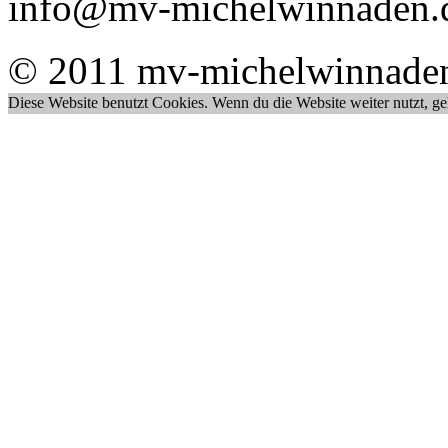
info@mv-michelwinnaden.
© 2011 mv-michelwinnade
Diese Website benutzt Cookies. Wenn du die Website weiter nutzt, g