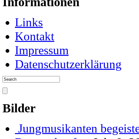
Informationen
Links
Kontakt
Impressum
Datenschutzerklärung
Bilder
Jungmusikanten begeiste