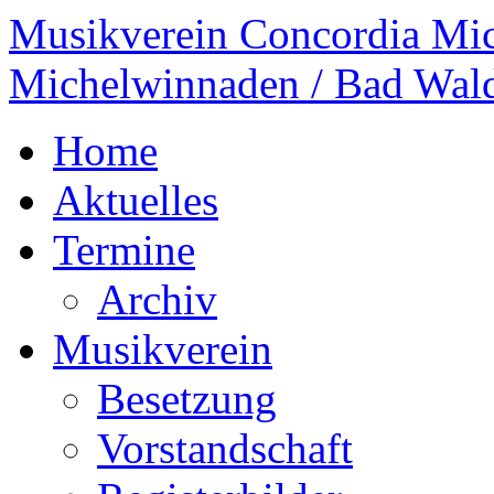
Musikverein Concordia Mi
Michelwinnaden / Bad Wal
Home
Aktuelles
Termine
Archiv
Musikverein
Besetzung
Vorstandschaft