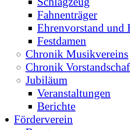
Schlagzeug
Fahnenträger
Ehrenvorstand und 
Festdamen
Chronik Musikvereins
Chronik Vorstandschaf
Jubiläum
Veranstaltungen
Berichte
Förderverein