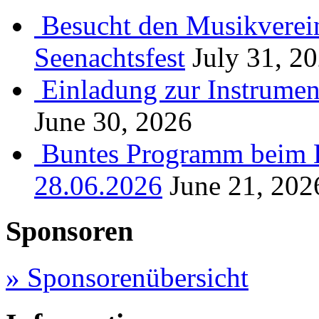
Besucht den Musikverein
Seenachtsfest
July 31, 2
Einladung zur Instrume
June 30, 2026
Buntes Programm beim B
28.06.2026
June 21, 202
Sponsoren
» Sponsorenübersicht