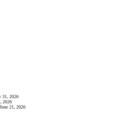
y 31, 2026
, 2026
June 21, 2026