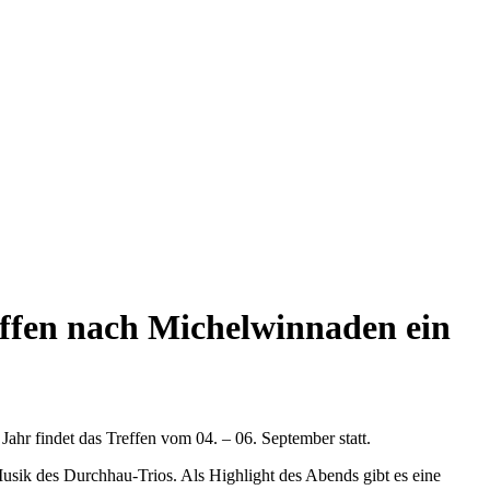
ffen nach Michelwinnaden ein
hr findet das Treffen vom 04. – 06. September statt.
sik des Durchhau-Trios. Als Highlight des Abends gibt es eine