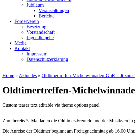
Jubiläum
Veranstaltungen
Berichte
Förderverein
Besetzung
Vorstandschaft
Jugendkapelle
Media
Kontakt
Impressum
Datenschutzerklärung
Home
»
Aktuelles
»
Oldtimertreffen-Michelwinnaden-GbR lädt zum 5
Oldtimertreffen-Michelwinnade
Custom teaser text editable via theme options panel
Zum bereits 5. Mal laden die Oldtimer-Freunde und der Musikverein 
Die Anreise der Oldtimer beginnt am Freitagnachmittag ab 16.00 Uhr