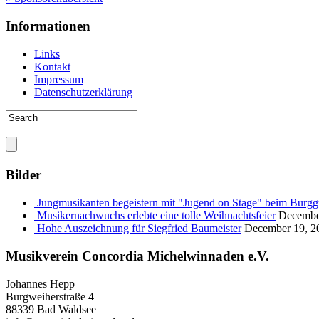
Informationen
Links
Kontakt
Impressum
Datenschutzerklärung
Bilder
Jungmusikanten begeistern mit "Jugend on Stage" beim Burgg
Musikernachwuchs erlebte eine tolle Weihnachtsfeier
Decembe
Hohe Auszeichnung für Siegfried Baumeister
December 19, 2
Musikverein Concordia Michelwinnaden e.V.
Johannes Hepp
Burgweiherstraße 4
88339 Bad Waldsee