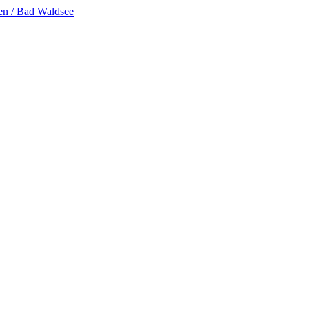
en / Bad Waldsee