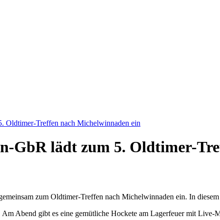
. Oldtimer-Treffen nach Michelwinnaden ein
n-GbR lädt zum 5. Oldtimer-Tre
gemeinsam zum Oldtimer-Treffen nach Michelwinnaden ein. In diesem Ja
. Am Abend gibt es eine gemütliche Hockete am Lagerfeuer mit Live-Mu