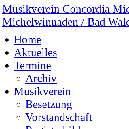
Musikverein Concordia Mi
Michelwinnaden / Bad Wal
Home
Aktuelles
Termine
Archiv
Musikverein
Besetzung
Vorstandschaft