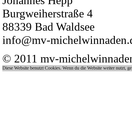
Johannes Hepp
Burgweiherstraße 4
88339 Bad Waldsee
info@mv-michelwinnaden.
© 2011 mv-michelwinnade
Diese Website benutzt Cookies. Wenn du die Website weiter nutzt, g