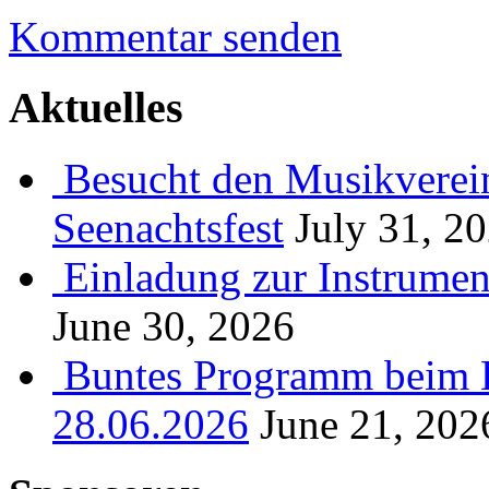
Kommentar senden
Aktuelles
Besucht den Musikverein
Seenachtsfest
July 31, 2
Einladung zur Instrume
June 30, 2026
Buntes Programm beim B
28.06.2026
June 21, 202