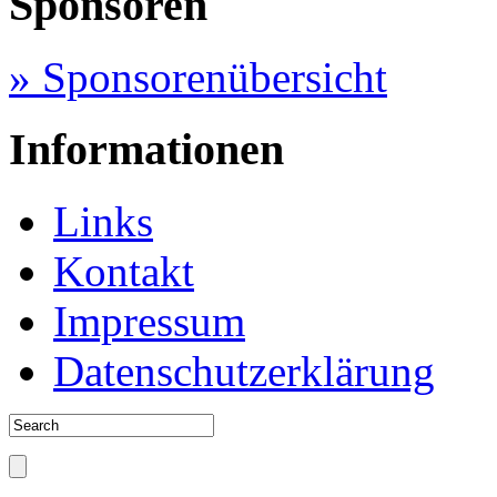
Sponsoren
» Sponsorenübersicht
Informationen
Links
Kontakt
Impressum
Datenschutzerklärung