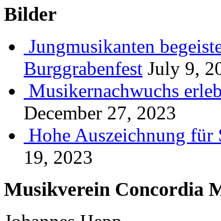
Bilder
Jungmusikanten begeiste
Burggrabenfest
July 9, 2
Musikernachwuchs erlebt
December 27, 2023
Hohe Auszeichnung für 
19, 2023
Musikverein Concordia M