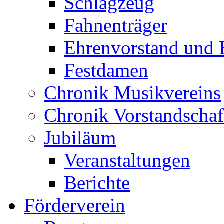
Schlagzeug
Fahnenträger
Ehrenvorstand und 
Festdamen
Chronik Musikvereins
Chronik Vorstandschaf
Jubiläum
Veranstaltungen
Berichte
Förderverein