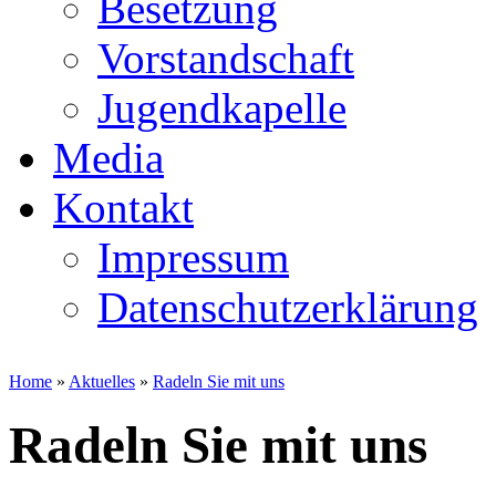
Besetzung
Vorstandschaft
Jugendkapelle
Media
Kontakt
Impressum
Datenschutzerklärung
Home
»
Aktuelles
»
Radeln Sie mit uns
Radeln Sie mit uns