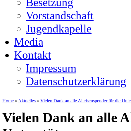
Besetzung
Vorstandschaft
Jugendkapelle
Media
Kontakt
Impressum
Datenschutzerklärung
Home
»
Aktuelles
»
Vielen Dank an alle Alteisenspender für die Unte
Vielen Dank an alle A