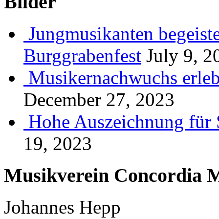
Bilder
Jungmusikanten begeiste
Burggrabenfest
July 9, 2
Musikernachwuchs erlebt
December 27, 2023
Hohe Auszeichnung für 
19, 2023
Musikverein Concordia M
Johannes Hepp