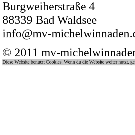
Burgweiherstraße 4
88339 Bad Waldsee
info@mv-michelwinnaden.
© 2011 mv-michelwinnade
Diese Website benutzt Cookies. Wenn du die Website weiter nutzt, g