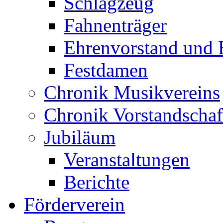
Schlagzeug
Fahnenträger
Ehrenvorstand und 
Festdamen
Chronik Musikvereins
Chronik Vorstandschaf
Jubiläum
Veranstaltungen
Berichte
Förderverein