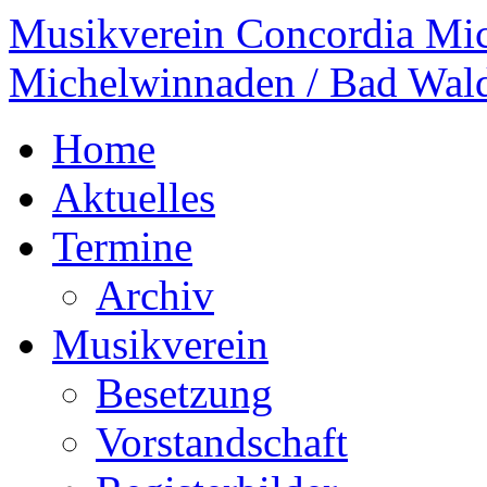
Musikverein Concordia Mi
Michelwinnaden / Bad Wal
Home
Aktuelles
Termine
Archiv
Musikverein
Besetzung
Vorstandschaft