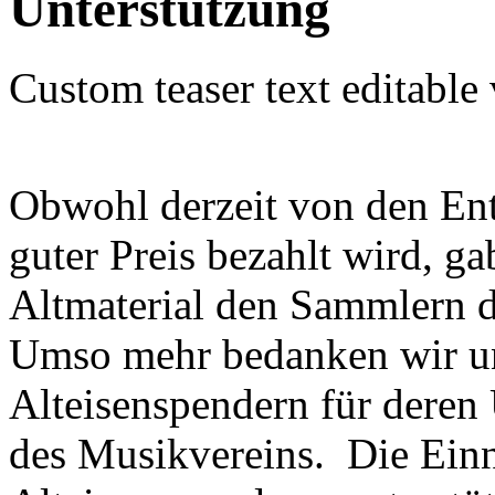
Unterstützung
Custom teaser text editable
Obwohl derzeit von den Ent
guter Preis bezahlt wird, ga
Altmaterial den Sammlern 
Umso mehr bedanken wir uns
Alteisenspendern für deren
des Musikvereins. Die Ein