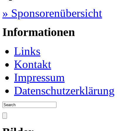
» Sponsorenübersicht
Informationen
Links
Kontakt
Impressum
Datenschutzerklärung