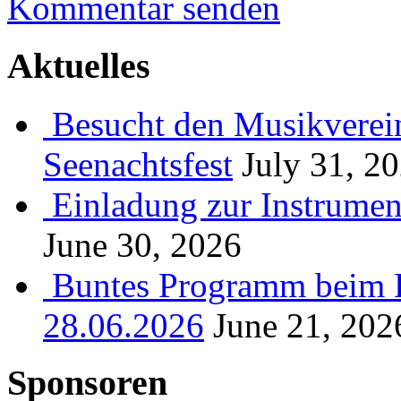
Kommentar senden
Aktuelles
Besucht den Musikverein
Seenachtsfest
July 31, 2
Einladung zur Instrume
June 30, 2026
Buntes Programm beim B
28.06.2026
June 21, 202
Sponsoren