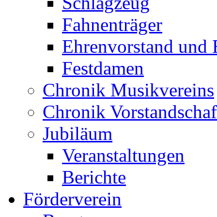
Schlagzeug
Fahnenträger
Ehrenvorstand und 
Festdamen
Chronik Musikvereins
Chronik Vorstandschaf
Jubiläum
Veranstaltungen
Berichte
Förderverein