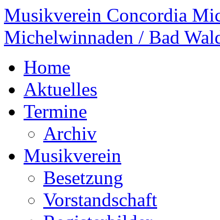
Musikverein Concordia Mi
Michelwinnaden / Bad Wal
Home
Aktuelles
Termine
Archiv
Musikverein
Besetzung
Vorstandschaft