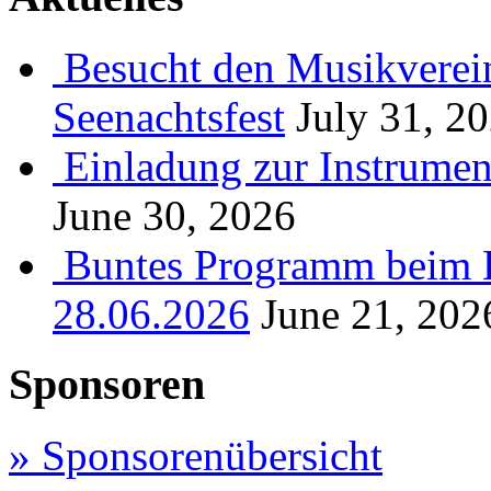
Besucht den Musikverein
Seenachtsfest
July 31, 2
Einladung zur Instrume
June 30, 2026
Buntes Programm beim B
28.06.2026
June 21, 202
Sponsoren
» Sponsorenübersicht