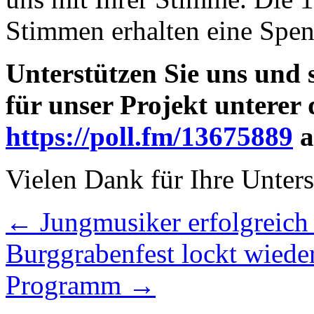
Stimmen erhalten eine Spe
Unterstützen Sie uns und 
für unser Projekt unterer
https://poll.fm/13675889
a
Vielen Dank für Ihre Unters
←
Jungmusiker erfolgreich
Burggrabenfest lockt wiede
Programm
→