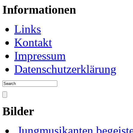
Informationen
Links
Kontakt
Impressum
Datenschutzerklärung
Bilder
Jungmusikanten begeiste