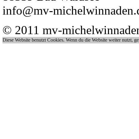
info@mv-michelwinnaden.
© 2011 mv-michelwinnade
Diese Website benutzt Cookies. Wenn du die Website weiter nutzt, g