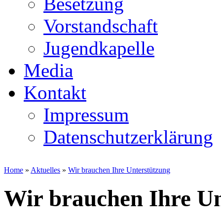
Besetzung
Vorstandschaft
Jugendkapelle
Media
Kontakt
Impressum
Datenschutzerklärung
Home
»
Aktuelles
»
Wir brauchen Ihre Unterstützung
Wir brauchen Ihre Un