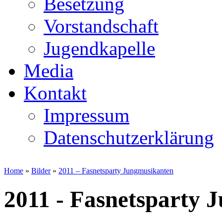
Besetzung
Vorstandschaft
Jugendkapelle
Media
Kontakt
Impressum
Datenschutzerklärung
Home
»
Bilder
»
2011 – Fasnetsparty Jungmusikanten
2011 - Fasnetsparty 