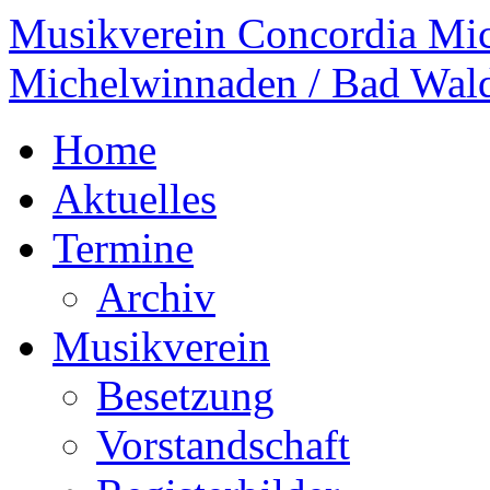
Musikverein Concordia Mi
Michelwinnaden / Bad Wal
Home
Aktuelles
Termine
Archiv
Musikverein
Besetzung
Vorstandschaft