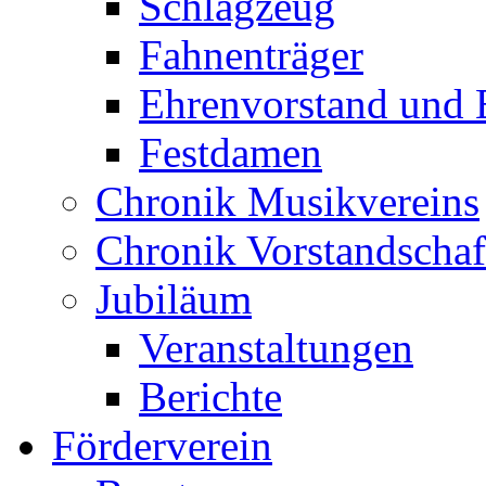
Schlagzeug
Fahnenträger
Ehrenvorstand und 
Festdamen
Chronik Musikvereins
Chronik Vorstandschaf
Jubiläum
Veranstaltungen
Berichte
Förderverein