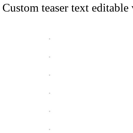
Custom teaser text editable