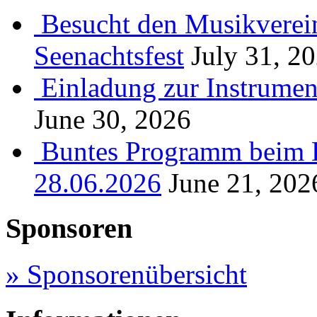
Besucht den Musikverein
Seenachtsfest
July 31, 2
Einladung zur Instrume
June 30, 2026
Buntes Programm beim B
28.06.2026
June 21, 202
Sponsoren
» Sponsorenübersicht