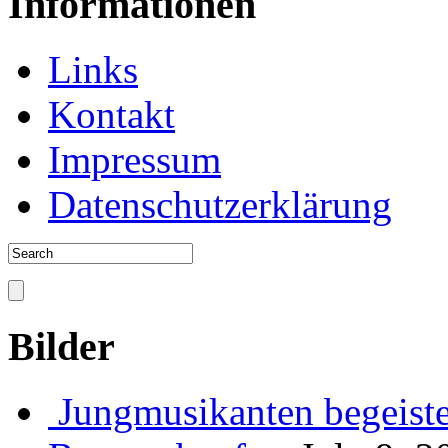
Informationen
Links
Kontakt
Impressum
Datenschutzerklärung
Bilder
Jungmusikanten begeiste