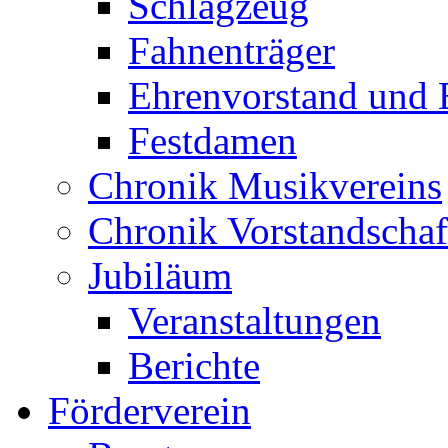
Schlagzeug
Fahnenträger
Ehrenvorstand und 
Festdamen
Chronik Musikvereins
Chronik Vorstandschaf
Jubiläum
Veranstaltungen
Berichte
Förderverein