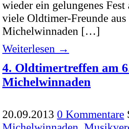
wieder ein gelungenes Fest 
viele Oldtimer-Freunde aus
Michelwinnaden […]
Weiterlesen →
4. Oldtimertreffen am 6
Michelwinnaden
20.09.2013
0 Kommentare
Michelwinnaden
,
Musikver