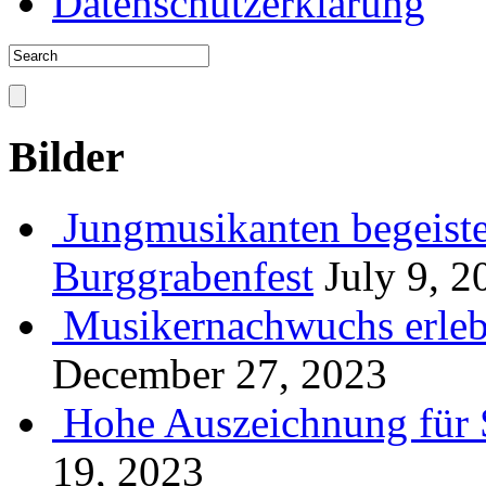
Datenschutzerklärung
Bilder
Jungmusikanten begeiste
Burggrabenfest
July 9, 2
Musikernachwuchs erlebt
December 27, 2023
Hohe Auszeichnung für 
19, 2023