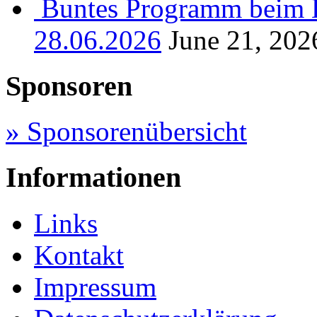
Buntes Programm beim B
28.06.2026
June 21, 202
Sponsoren
» Sponsorenübersicht
Informationen
Links
Kontakt
Impressum