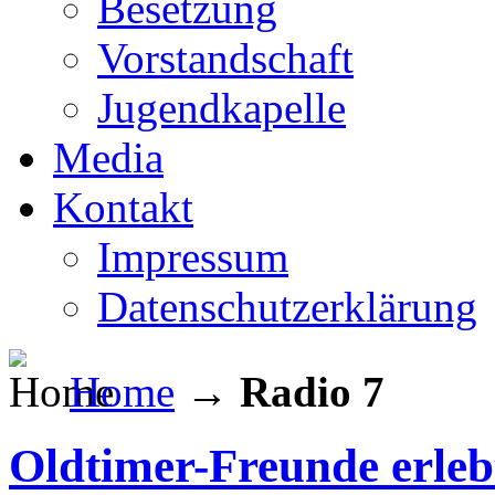
Besetzung
Vorstandschaft
Jugendkapelle
Media
Kontakt
Impressum
Datenschutzerklärung
Home
→
Radio 7
Oldtimer-Freunde erleb