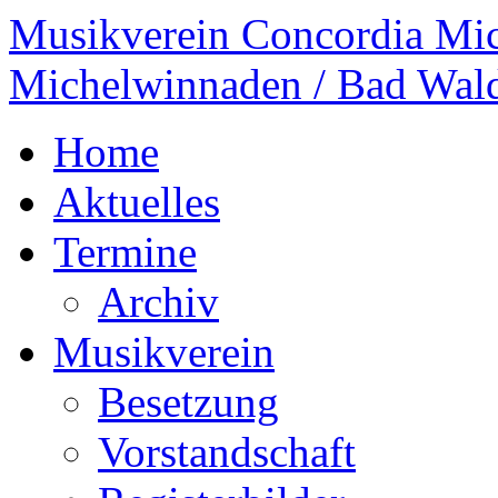
Musikverein Concordia Mi
Michelwinnaden / Bad Wal
Home
Aktuelles
Termine
Archiv
Musikverein
Besetzung
Vorstandschaft