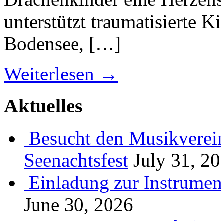
unterstützt traumatisierte 
Bodensee, […]
Weiterlesen →
Aktuelles
Besucht den Musikverein
Seenachtsfest
July 31, 2
Einladung zur Instrume
June 30, 2026