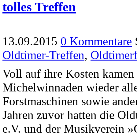
tolles Treffen
13.09.2015
0 Kommentare
Oldtimer-Treffen
,
Oldtimer
Voll auf ihre Kosten kamen 
Michelwinnaden wieder alle
Forstmaschinen sowie andere
Jahren zuvor hatten die O
e.V. und der Musikverein 