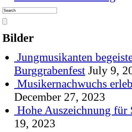
Bilder
Jungmusikanten begeiste
Burggrabenfest
July 9, 2
Musikernachwuchs erlebt
December 27, 2023
Hohe Auszeichnung für 
19, 2023