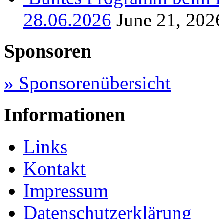
28.06.2026
June 21, 202
Sponsoren
» Sponsorenübersicht
Informationen
Links
Kontakt
Impressum
Datenschutzerklärung