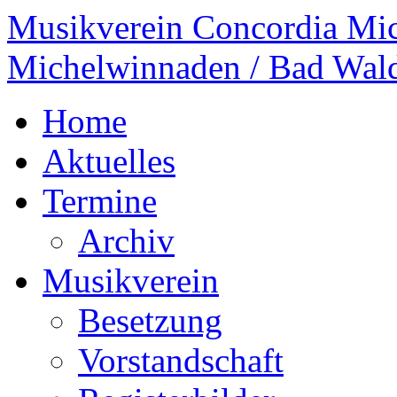
Musikverein Concordia Mi
Michelwinnaden / Bad Wal
Home
Aktuelles
Termine
Archiv
Musikverein
Besetzung
Vorstandschaft