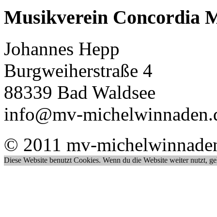
Musikverein Concordia M
Johannes Hepp
Burgweiherstraße 4
88339 Bad Waldsee
info@mv-michelwinnaden.
© 2011 mv-michelwinnade
Diese Website benutzt Cookies. Wenn du die Website weiter nutzt, g