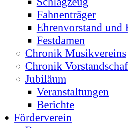
Schlagzeug
Fahnenträger
Ehrenvorstand und 
Festdamen
Chronik Musikvereins
Chronik Vorstandschaf
Jubiläum
Veranstaltungen
Berichte
Förderverein