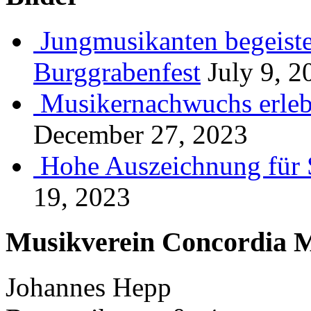
Jungmusikanten begeiste
Burggrabenfest
July 9, 2
Musikernachwuchs erlebt
December 27, 2023
Hohe Auszeichnung für 
19, 2023
Musikverein Concordia M
Johannes Hepp