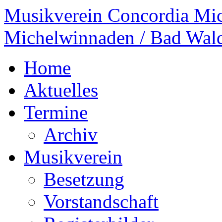
Musikverein Concordia Mi
Michelwinnaden / Bad Wal
Home
Aktuelles
Termine
Archiv
Musikverein
Besetzung
Vorstandschaft