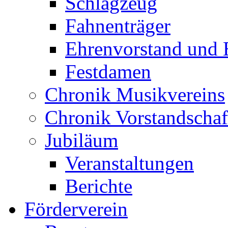
Schlagzeug
Fahnenträger
Ehrenvorstand und 
Festdamen
Chronik Musikvereins
Chronik Vorstandschaf
Jubiläum
Veranstaltungen
Berichte
Förderverein