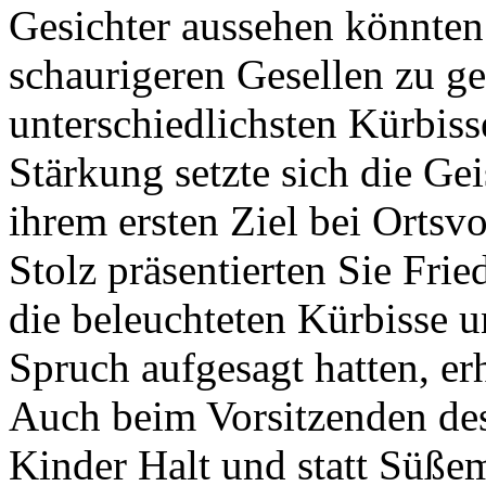
Gesichter aussehen könnten
schaurigeren Gesellen zu ge
unterschiedlichsten Kürbiss
Stärkung setzte sich die G
ihrem ersten Ziel bei Ortsv
Stolz präsentierten Sie Fri
die beleuchteten Kürbisse 
Spruch aufgesagt hatten, er
Auch beim Vorsitzenden de
Kinder Halt und statt Süße