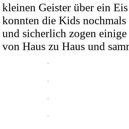
kleinen Geister über ein Eis
konnten die Kids nochmals 
und sicherlich zogen einig
von Haus zu Haus und samm