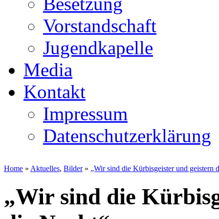
Besetzung
Vorstandschaft
Jugendkapelle
Media
Kontakt
Impressum
Datenschutzerklärung
Home
»
Aktuelles
,
Bilder
»
„Wir sind die Kürbisgeister und geistern 
„Wir sind die Kürbisg