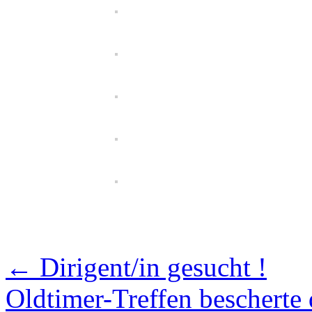
←
Dirigent/in gesucht !
Oldtimer-Treffen bescherte