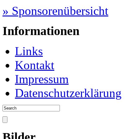
» Sponsorenübersicht
Informationen
Links
Kontakt
Impressum
Datenschutzerklärung
Bilder