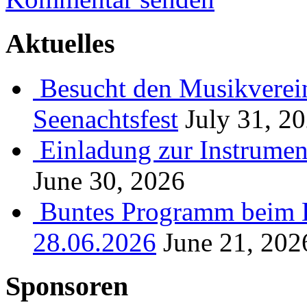
Aktuelles
Besucht den Musikverein
Seenachtsfest
July 31, 2
Einladung zur Instrume
June 30, 2026
Buntes Programm beim B
28.06.2026
June 21, 202
Sponsoren