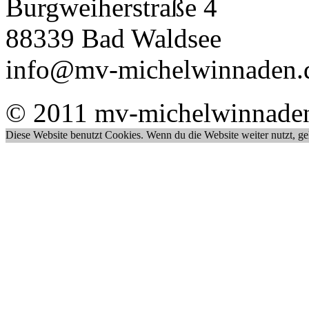
Burgweiherstraße 4
88339 Bad Waldsee
info@mv-michelwinnaden.
© 2011 mv-michelwinnade
Diese Website benutzt Cookies. Wenn du die Website weiter nutzt, g