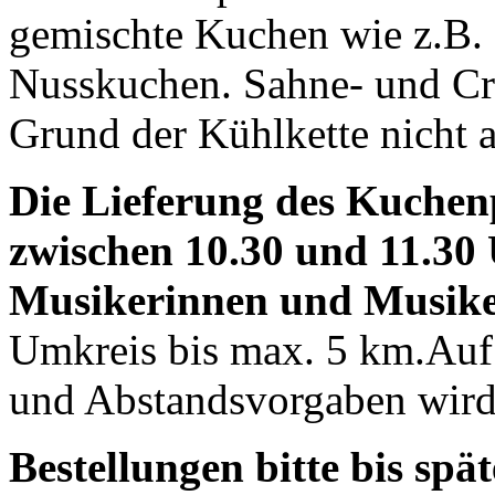
gemischte Kuchen wie z.B.
Nusskuchen. Sahne- und Cre
Grund der Kühlkette nicht a
Die Lieferung des Kuchen
zwischen 10.30 und 11.30
Musikerinnen und Musike
Umkreis bis max. 5 km.Auf 
und Abstandsvorgaben wird 
Bestellungen bitte bis spä