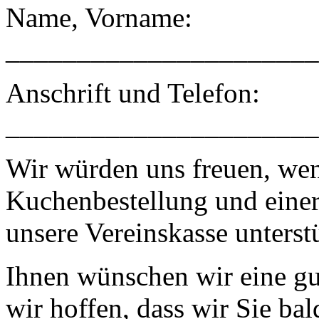
Name, Vorname:
______________________
Anschrift und Telefon:
______________________
Wir würden uns freuen, wen
Kuchenbestellung und eine
unsere Vereinskasse unters
Ihnen wünschen wir eine gu
wir hoffen, dass wir Sie ba