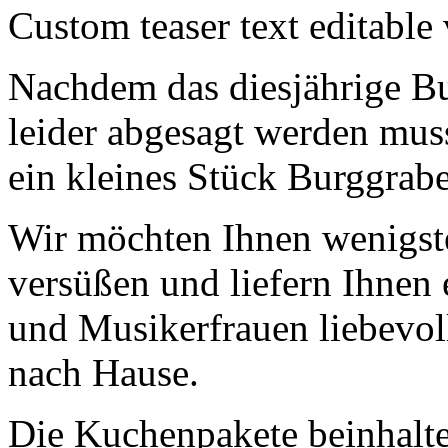
Custom teaser text editable
Nachdem das diesjährige Bu
leider abgesagt werden mus
ein kleines Stück Burggrab
Wir möchten Ihnen wenigst
versüßen und liefern Ihnen
und Musikerfrauen liebevol
nach Hause.
Die Kuchenpakete beinhalte