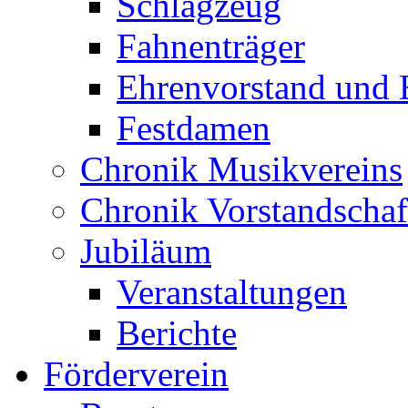
Schlagzeug
Fahnenträger
Ehrenvorstand und 
Festdamen
Chronik Musikvereins
Chronik Vorstandschaf
Jubiläum
Veranstaltungen
Berichte
Förderverein