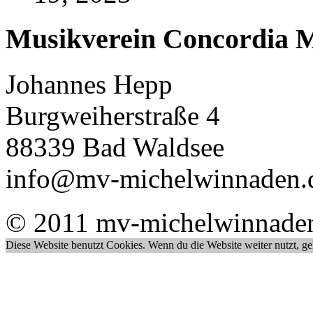
Musikverein Concordia M
Johannes Hepp
Burgweiherstraße 4
88339 Bad Waldsee
info@mv-michelwinnaden.
© 2011 mv-michelwinnade
Diese Website benutzt Cookies. Wenn du die Website weiter nutzt, g