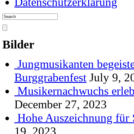
Datenschutzerklärung
Bilder
Jungmusikanten begeiste
Burggrabenfest
July 9, 2
Musikernachwuchs erlebt
December 27, 2023
Hohe Auszeichnung für 
19, 2023