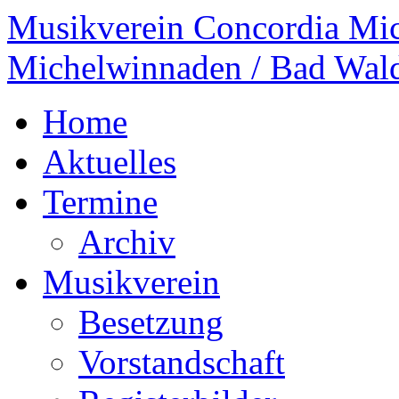
Musikverein Concordia Mi
Michelwinnaden / Bad Wal
Home
Aktuelles
Termine
Archiv
Musikverein
Besetzung
Vorstandschaft