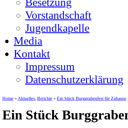
Besetzung
Vorstandschaft
Jugendkapelle
Media
Kontakt
Impressum
Datenschutzerklärung
Home
»
Aktuelles
,
Berichte
»
Ein Stück Burggrabenfest für Zuhause
Ein Stück Burggraben