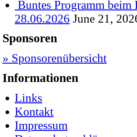
Buntes Programm beim B
28.06.2026
June 21, 202
Sponsoren
» Sponsorenübersicht
Informationen
Links
Kontakt
Impressum