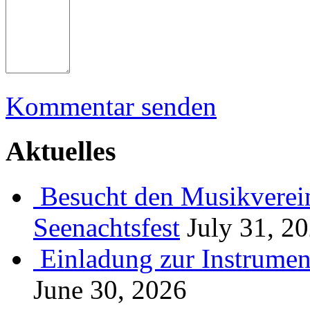
Kommentar senden
Aktuelles
Besucht den Musikverein
Seenachtsfest
July 31, 2
Einladung zur Instrume
June 30, 2026