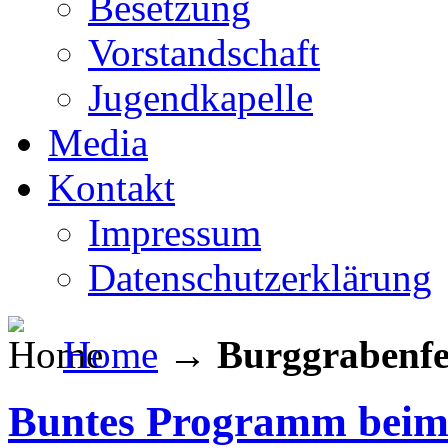
Besetzung
Vorstandschaft
Jugendkapelle
Media
Kontakt
Impressum
Datenschutzerklärung
Home
→
Burggrabenfe
Buntes Programm beim 