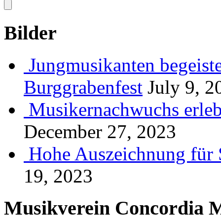
Bilder
Jungmusikanten begeiste
Burggrabenfest
July 9, 2
Musikernachwuchs erlebt
December 27, 2023
Hohe Auszeichnung für 
19, 2023
Musikverein Concordia M