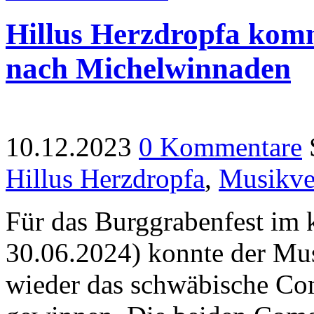
Hillus Herzdropfa kom
nach Michelwinnaden
10.12.2023
0 Kommentare
Hillus Herzdropfa
,
Musikve
Für das Burggrabenfest im
30.06.2024) konnte der Mu
wieder das schwäbische Co