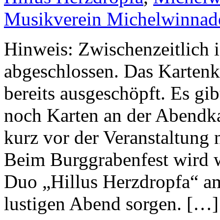
Musikverein Michelwinnad
Hinweis: Zwischenzeitlich i
abgeschlossen. Das Kartenko
bereits ausgeschöpft. Es gi
noch Karten an der Abendkas
kurz vor der Veranstaltung
Beim Burggrabenfest wird 
Duo „Hillus Herzdropfa“ am
lustigen Abend sorgen. […]