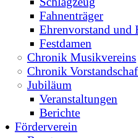
Schlagzeug
Fahnenträger
Ehrenvorstand und 
Festdamen
Chronik Musikvereins
Chronik Vorstandschaf
Jubiläum
Veranstaltungen
Berichte
Förderverein