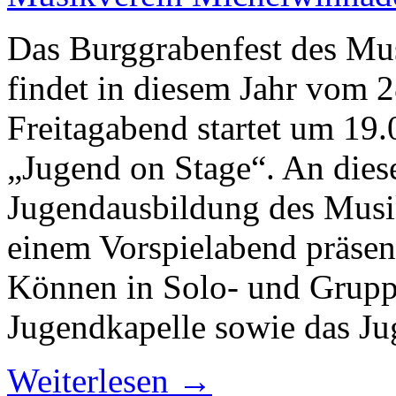
Das Burggrabenfest des Mu
findet in diesem Jahr vom 2
Freitagabend startet um 19
„Jugend on Stage“. An dies
Jugendausbildung des Musi
einem Vorspielabend präsen
Können in Solo- und Grupp
Jugendkapelle sowie das J
Weiterlesen →