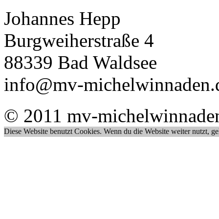
Johannes Hepp
Burgweiherstraße 4
88339 Bad Waldsee
info@mv-michelwinnaden.
© 2011 mv-michelwinnade
Diese Website benutzt Cookies. Wenn du die Website weiter nutzt, g