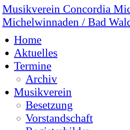
Musikverein Concordia Mi
Michelwinnaden / Bad Wal
Home
Aktuelles
Termine
Archiv
Musikverein
Besetzung
Vorstandschaft