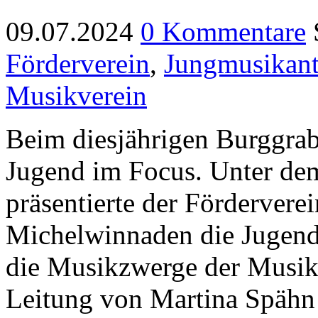
09.07.2024
0 Kommentare
Förderverein
,
Jungmusikan
Musikverein
Beim diesjährigen Burggrab
Jugend im Focus. Unter de
präsentierte der Fördervere
Michelwinnaden die Jugend
die Musikzwerge der Musika
Leitung von Martina Spähn 