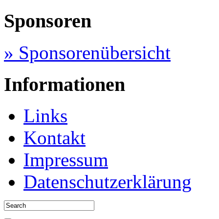
Sponsoren
» Sponsorenübersicht
Informationen
Links
Kontakt
Impressum
Datenschutzerklärung