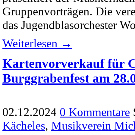
Gruppenvorträgen. Die vere
das Jugendblasorchester 
Weiterlesen →
Kartenvorverkauf für 
Burggrabenfest am 28.0
02.12.2024
0 Kommentare
Kächeles
,
Musikverein Mic