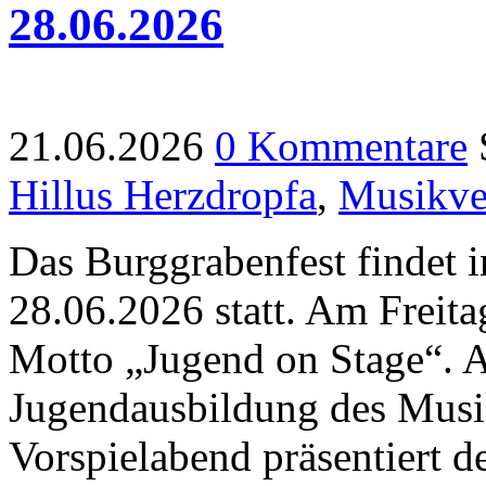
28.06.2026
21.06.2026
0 Kommentare
Hillus Herzdropfa
,
Musikve
Das Burggrabenfest findet 
28.06.2026 statt. Am Freita
Motto „Jugend on Stage“. A
Jugendausbildung des Musi
Vorspielabend präsentiert 