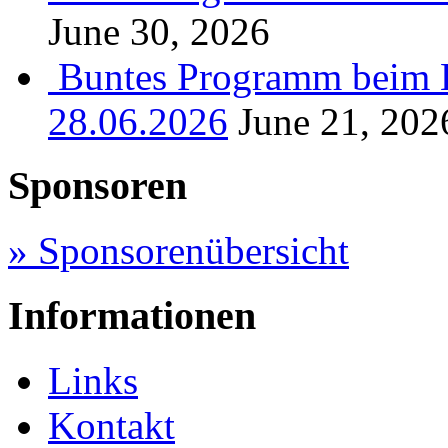
June 30, 2026
Buntes Programm beim B
28.06.2026
June 21, 202
Sponsoren
» Sponsorenübersicht
Informationen
Links
Kontakt