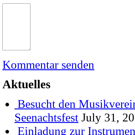
Kommentar senden
Aktuelles
Besucht den Musikverein
Seenachtsfest
July 31, 2
Einladung zur Instrume