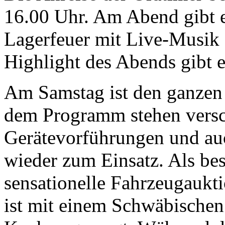
16.00 Uhr. Am Abend gibt 
Lagerfeuer mit Live-Musik 
Highlight des Abends gibt 
Am Samstag ist den ganzen 
dem Programm stehen vers
Gerätevorführungen und au
wieder zum Einsatz. Als bes
sensationelle Fahrzeugaukti
ist mit einem Schwäbischen