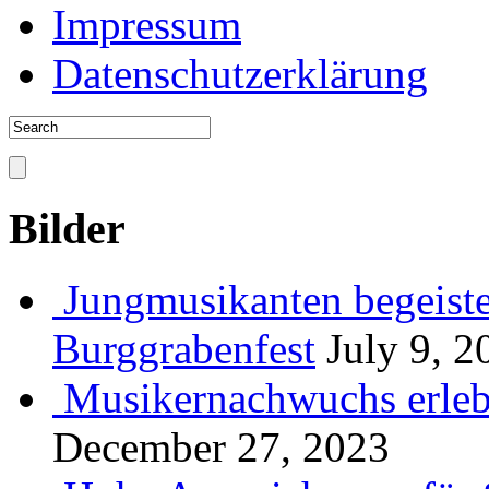
Impressum
Datenschutzerklärung
Bilder
Jungmusikanten begeiste
Burggrabenfest
July 9, 2
Musikernachwuchs erlebt
December 27, 2023