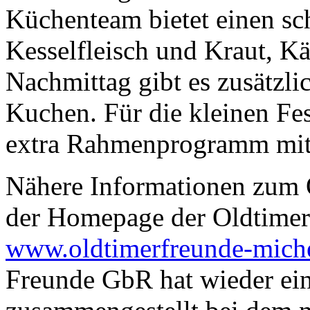
Küchenteam bietet einen sc
Kesselfleisch und Kraut, K
Nachmittag gibt es zusätzl
Kuchen. Für die kleinen Fes
extra Rahmenprogramm mit 
Nähere Informationen zum O
der Homepage der Oldtimer
www.oldtimerfreunde-mich
Freunde GbR hat wieder ei