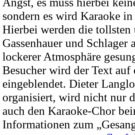
Angst, es muss hierbei kein
sondern es wird Karaoke in
Hierbei werden die tollsten
Gassenhauer und Schlager a
lockerer Atmosphäre gesunge
Besucher wird der Text auf
eingeblendet. Dieter Langlo
organisiert, wird nicht nu
auch den Karaoke-Chor bei
Informationen zum „Gesangs