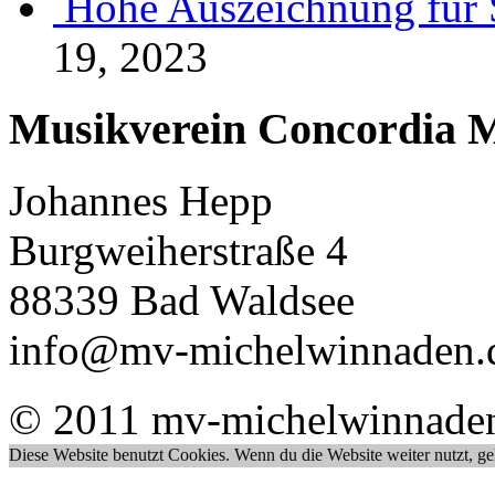
Hohe Auszeichnung für 
19, 2023
Musikverein Concordia M
Johannes Hepp
Burgweiherstraße 4
88339 Bad Waldsee
info@mv-michelwinnaden.
© 2011 mv-michelwinnade
Diese Website benutzt Cookies. Wenn du die Website weiter nutzt, g