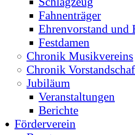
Schlagzeug
Fahnenträger
Ehrenvorstand und 
Festdamen
Chronik Musikvereins
Chronik Vorstandschaf
Jubiläum
Veranstaltungen
Berichte
Förderverein