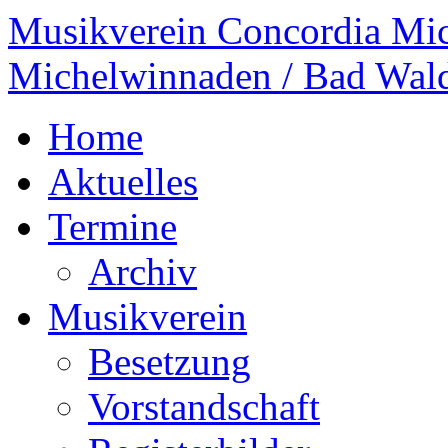
Musikverein Concordia Mi
Michelwinnaden / Bad Wal
Home
Aktuelles
Termine
Archiv
Musikverein
Besetzung
Vorstandschaft