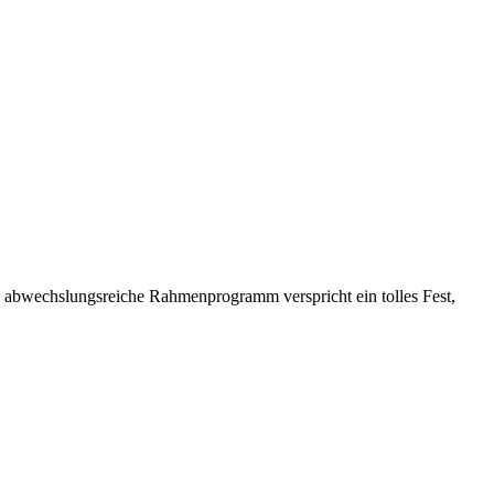
Das abwechslungsreiche Rahmenprogramm verspricht ein tolles Fest,