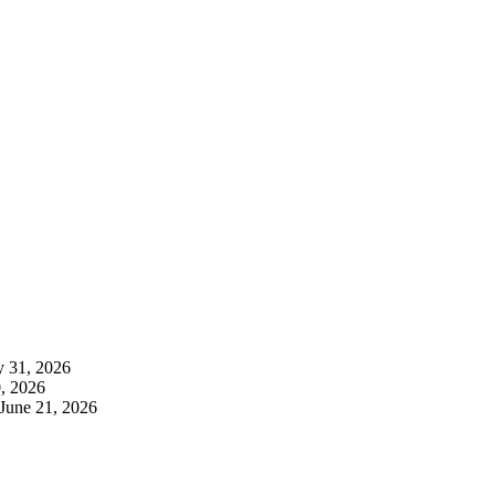
y 31, 2026
, 2026
June 21, 2026