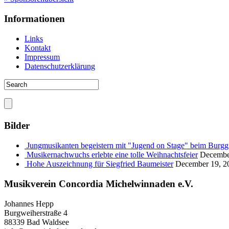
Informationen
Links
Kontakt
Impressum
Datenschutzerklärung
Bilder
Jungmusikanten begeistern mit "Jugend on Stage" beim Burgg
Musikernachwuchs erlebte eine tolle Weihnachtsfeier
Decembe
Hohe Auszeichnung für Siegfried Baumeister
December 19, 2
Musikverein Concordia Michelwinnaden e.V.
Johannes Hepp
Burgweiherstraße 4
88339 Bad Waldsee