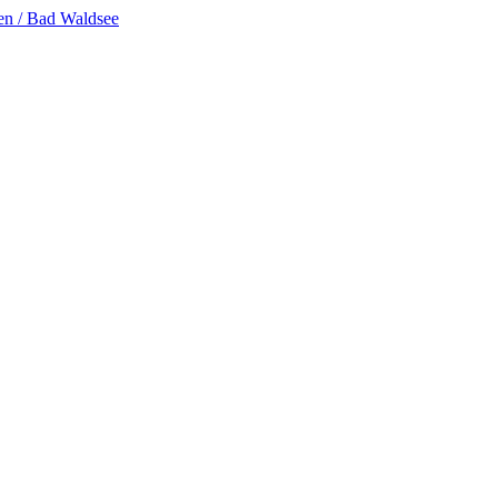
en / Bad Waldsee