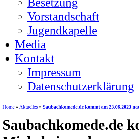
Besetzung
Vorstandschaft
Jugendkapelle
Media
Kontakt
Impressum
Datenschutzerklärung
Home
»
Aktuelles
»
Saubachkomede.de kommt am 23.06.2023 na
Saubachkomede.de k