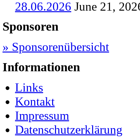
28.06.2026
June 21, 202
Sponsoren
» Sponsorenübersicht
Informationen
Links
Kontakt
Impressum
Datenschutzerklärung