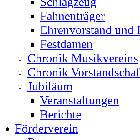
Schlagzeug
Fahnenträger
Ehrenvorstand und 
Festdamen
Chronik Musikvereins
Chronik Vorstandschaf
Jubiläum
Veranstaltungen
Berichte
Förderverein