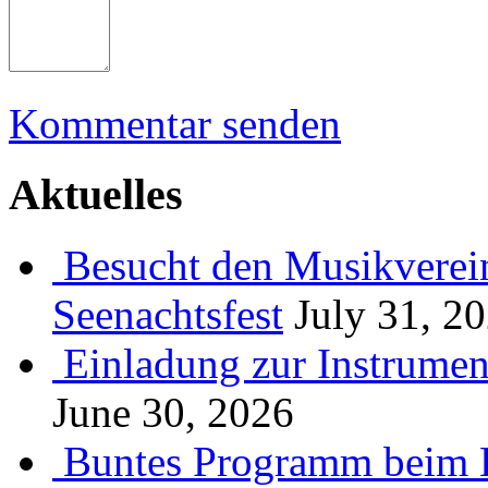
Kommentar senden
Aktuelles
Besucht den Musikverein
Seenachtsfest
July 31, 2
Einladung zur Instrume
June 30, 2026
Buntes Programm beim B