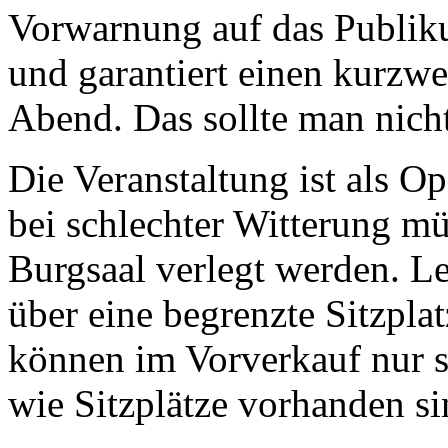
Vorwarnung auf das Publiku
und garantiert einen kurzw
Abend. Das sollte man nich
Die Veranstaltung ist als 
bei schlechter Witterung m
Burgsaal verlegt werden. Le
über eine begrenzte Sitzpl
können im Vorverkauf nur s
wie Sitzplätze vorhanden si