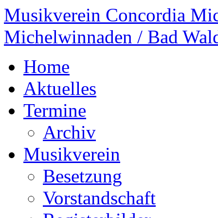
Musikverein Concordia Mi
Michelwinnaden / Bad Wal
Home
Aktuelles
Termine
Archiv
Musikverein
Besetzung
Vorstandschaft