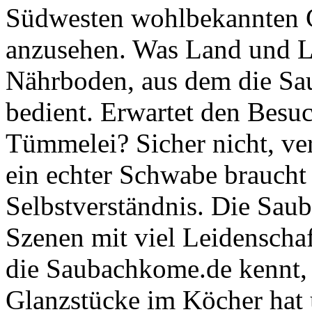
Südwesten wohlbekannten 
anzusehen. Was Land und Le
Nährboden, aus dem die Sau
bedient. Erwartet den Besu
Tümmelei? Sicher nicht, ve
ein echter Schwabe braucht
Selbstverständnis. Die Saub
Szenen mit viel Leidenschaf
die Saubachkome.de kennt, d
Glanzstücke im Köcher hat 