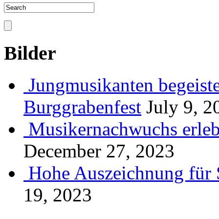
Bilder
Jungmusikanten begeiste
Burggrabenfest
July 9, 2
Musikernachwuchs erlebt
December 27, 2023
Hohe Auszeichnung für 
19, 2023