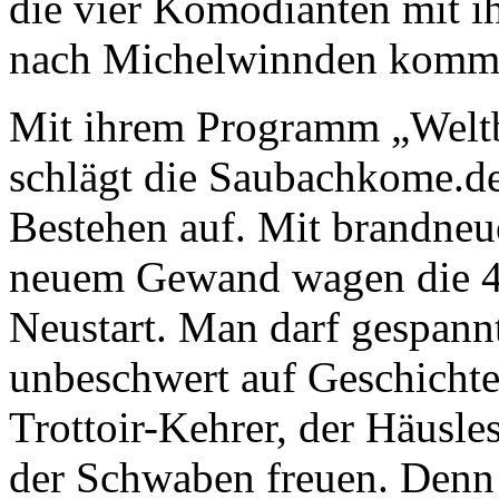
die vier Komödianten mit 
nach Michelwinnden komm
Mit ihrem Programm „Welt
schlägt die Saubachkome.de
Bestehen auf. Mit brandneu
neuem Gewand wagen die 
Neustart. Man darf gespann
unbeschwert auf Geschicht
Trottoir-Kehrer, der Häusles
der Schwaben freuen. Denn 