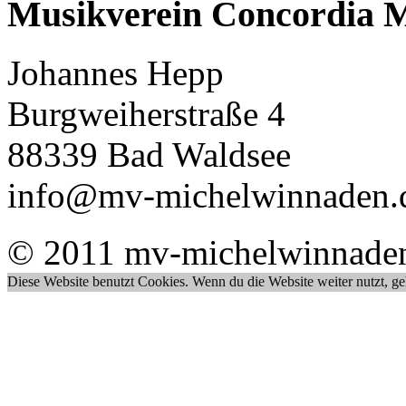
Musikverein Concordia M
Johannes Hepp
Burgweiherstraße 4
88339 Bad Waldsee
info@mv-michelwinnaden.
© 2011 mv-michelwinnade
Diese Website benutzt Cookies. Wenn du die Website weiter nutzt, g