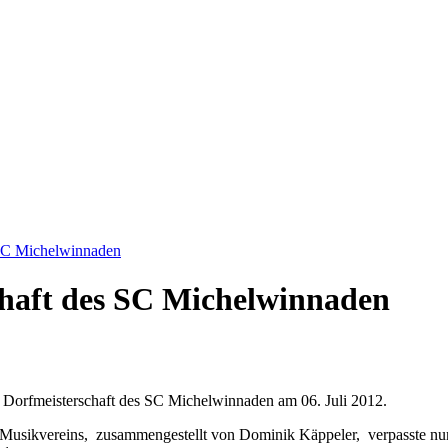
 SC Michelwinnaden
chaft des SC Michelwinnaden
er Dorfmeisterschaft des SC Michelwinnaden am 06. Juli 2012.
Musikvereins, zusammengestellt von Dominik Käppeler, verpasste nur