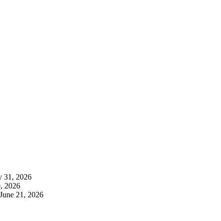
y 31, 2026
, 2026
June 21, 2026