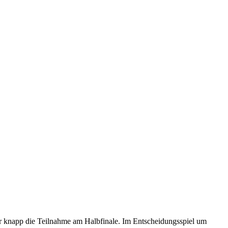
 knapp die Teilnahme am Halbfinale. Im Entscheidungsspiel um