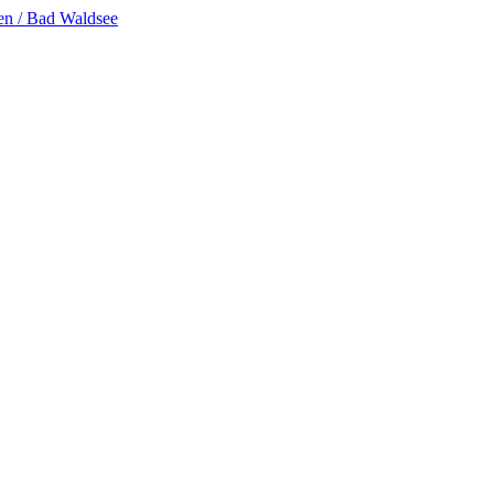
en / Bad Waldsee