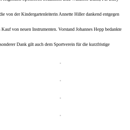
ie von der Kindergartenleiterin Annette Hiller dankend entgegen
 Kauf von neuen Instrumenten. Vorstand Johannes Hepp bedankte
onderer Dank gilt auch dem Sportverein für die kurzfristige