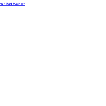
en / Bad Waldsee