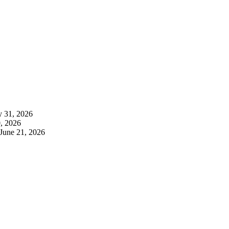
y 31, 2026
, 2026
June 21, 2026