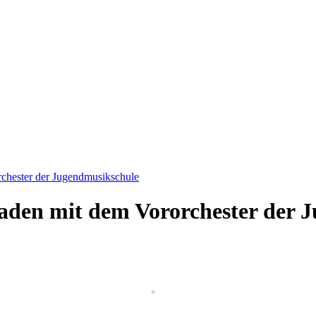
chester der Jugendmusikschule
naden mit dem Vororchester der 