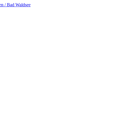
en / Bad Waldsee