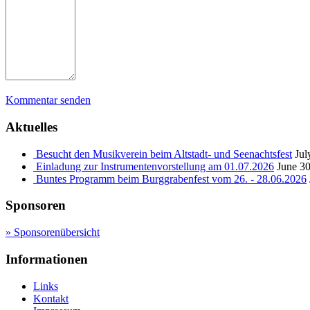
Kommentar senden
Aktuelles
Besucht den Musikverein beim Altstadt- und Seenachtsfest
Jul
Einladung zur Instrumentenvorstellung am 01.07.2026
June 30
Buntes Programm beim Burggrabenfest vom 26. - 28.06.2026
Sponsoren
» Sponsorenübersicht
Informationen
Links
Kontakt