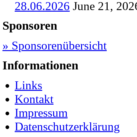
28.06.2026
June 21, 202
Sponsoren
» Sponsorenübersicht
Informationen
Links
Kontakt
Impressum
Datenschutzerklärung