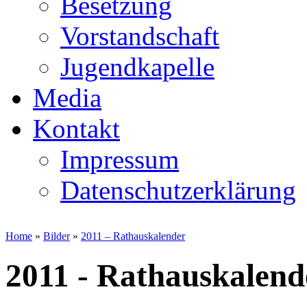
Besetzung
Vorstandschaft
Jugendkapelle
Media
Kontakt
Impressum
Datenschutzerklärung
Home
»
Bilder
»
2011 – Rathauskalender
2011 - Rathauskalend