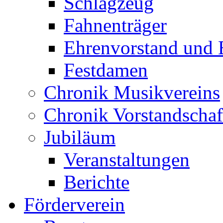
Schlagzeug
Fahnenträger
Ehrenvorstand und 
Festdamen
Chronik Musikvereins
Chronik Vorstandschaf
Jubiläum
Veranstaltungen
Berichte
Förderverein