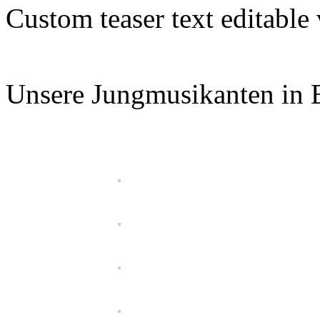
Custom teaser text editable
Unsere Jungmusikanten in 