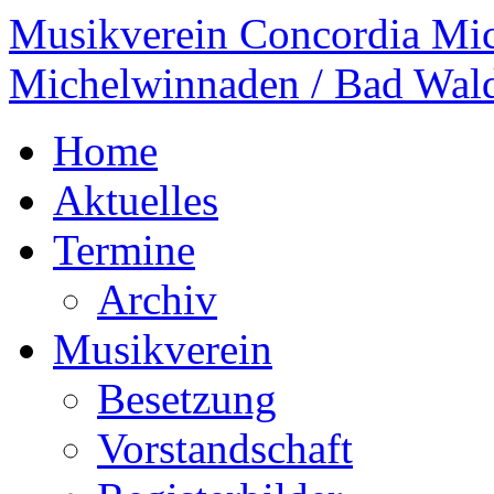
Musikverein Concordia Mi
Michelwinnaden / Bad Wal
Home
Aktuelles
Termine
Archiv
Musikverein
Besetzung
Vorstandschaft