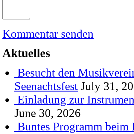
Kommentar senden
Aktuelles
Besucht den Musikverein
Seenachtsfest
July 31, 2
Einladung zur Instrume
June 30, 2026
Buntes Programm beim B