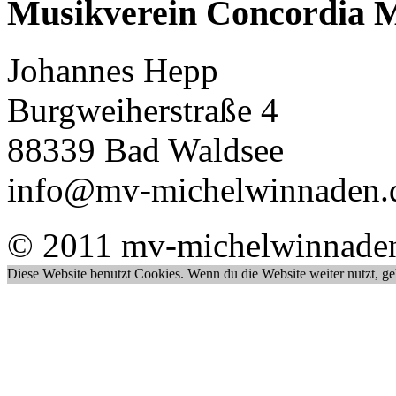
Musikverein Concordia M
Johannes Hepp
Burgweiherstraße 4
88339 Bad Waldsee
info@mv-michelwinnaden.
© 2011 mv-michelwinnade
Diese Website benutzt Cookies. Wenn du die Website weiter nutzt, g