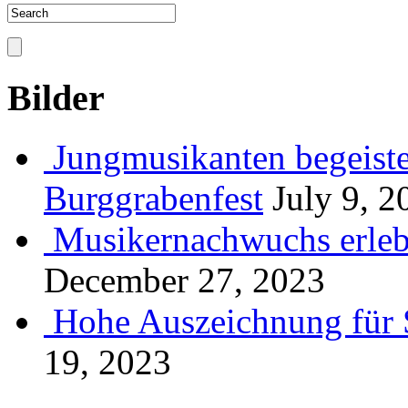
Bilder
Jungmusikanten begeiste
Burggrabenfest
July 9, 2
Musikernachwuchs erlebt
December 27, 2023
Hohe Auszeichnung für 
19, 2023