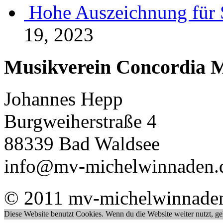
Hohe Auszeichnung für 
19, 2023
Musikverein Concordia M
Johannes Hepp
Burgweiherstraße 4
88339 Bad Waldsee
info@mv-michelwinnaden.
© 2011 mv-michelwinnade
Diese Website benutzt Cookies. Wenn du die Website weiter nutzt, g