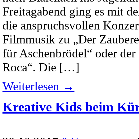
Freitagabend ging es mit de
die anspruchsvollen Konzer
Filmmusik zu „Der Zaubere
für Aschenbrödel“ oder de
Roca“. Die […]
Weiterlesen →
Kreative Kids beim Kür