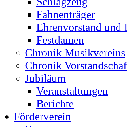
Schlagzeug
Fahnenträger
Ehrenvorstand und 
Festdamen
Chronik Musikvereins
Chronik Vorstandschaf
Jubiläum
Veranstaltungen
Berichte
Förderverein