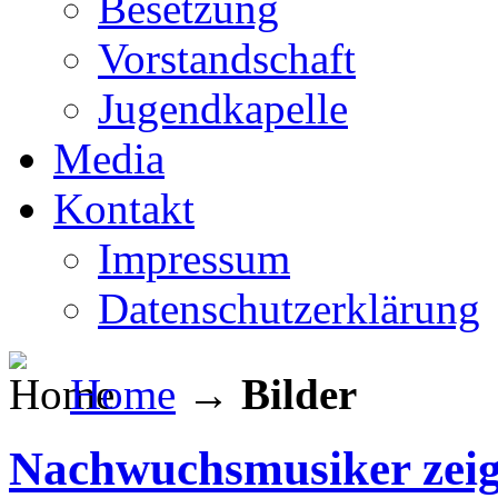
Besetzung
Vorstandschaft
Jugendkapelle
Media
Kontakt
Impressum
Datenschutzerklärung
Home
→
Bilder
Nachwuchsmusiker zeig