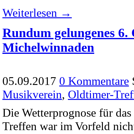
Weiterlesen →
Rundum gelungenes 6. O
Michelwinnaden
05.09.2017
0 Kommentare
Musikverein
,
Oldtimer-Tref
Die Wetterprognose für das
Treffen war im Vorfeld nich