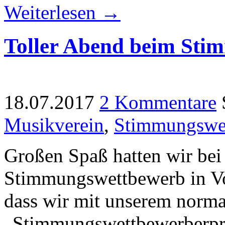
Weiterlesen →
Toller Abend beim Sti
18.07.2017
2 Kommentare
Musikverein
,
Stimmungswe
Großen Spaß hatten wir bei
Stimmungswettbewerb in Vog
dass wir mit unserem norm
„Stimmungswettbewerberpr