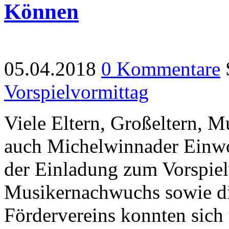
Können
05.04.2018
0 Kommentare
Vorspielvormittag
Viele Eltern, Großeltern, 
auch Michelwinnader Einw
der Einladung zum Vorspiel
Musikernachwuchs sowie di
Fördervereins konnten sich 