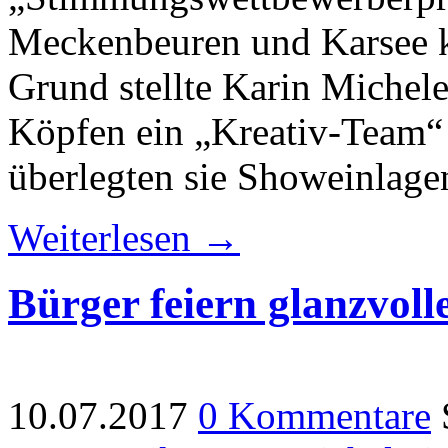
Meckenbeuren und Karsee k
Grund stellte Karin Michele
Köpfen ein „Kreativ-Team
überlegten sie Showeinlage
Weiterlesen →
Bürger feiern glanzvoll
10.07.2017
0 Kommentare