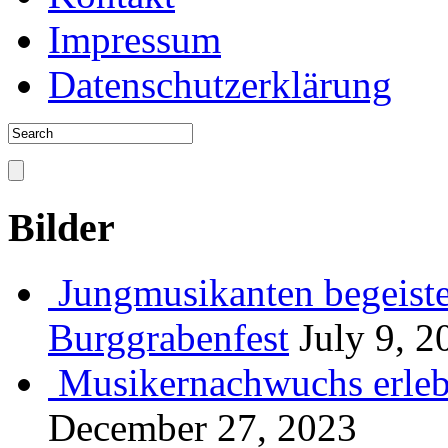
Impressum
Datenschutzerklärung
Bilder
Jungmusikanten begeiste
Burggrabenfest
July 9, 2
Musikernachwuchs erlebt
December 27, 2023