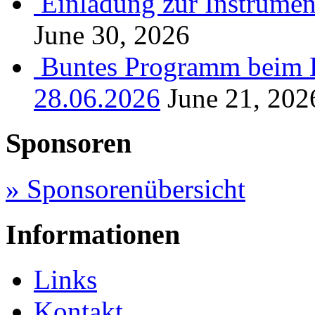
Einladung zur Instrume
June 30, 2026
Buntes Programm beim B
28.06.2026
June 21, 202
Sponsoren
» Sponsorenübersicht
Informationen
Links
Kontakt