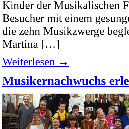
Kinder der Musikalischen F
Besucher mit einem gesung
die zehn Musikzwerge beglei
Martina […]
Weiterlesen →
Musikernachwuchs erleb