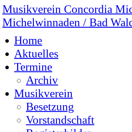
Musikverein Concordia Mi
Michelwinnaden / Bad Wal
Home
Aktuelles
Termine
Archiv
Musikverein
Besetzung
Vorstandschaft