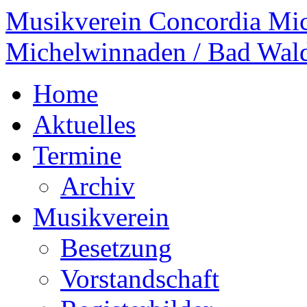
Musikverein Concordia Mi
Michelwinnaden / Bad Wal
Home
Aktuelles
Termine
Archiv
Musikverein
Besetzung
Vorstandschaft