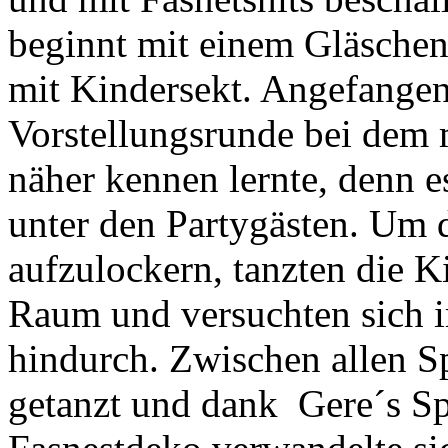
beginnt mit einem Gläschen 
mit Kindersekt. Angefangen
Vorstellungsrunde bei dem
näher kennen lernte, denn 
unter den Partygästen. Um
aufzulockern, tanzten die K
Raum und versuchten sich 
hindurch. Zwischen allen 
getanzt und dank Gere´s Sp