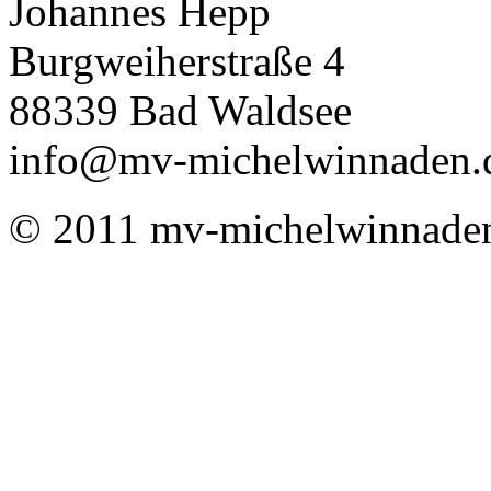
Johannes Hepp
Burgweiherstraße 4
88339 Bad Waldsee
info@mv-michelwinnaden.
© 2011 mv-michelwinnade