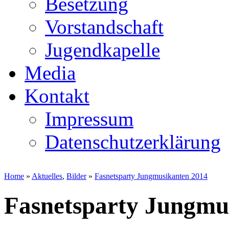
Besetzung
Vorstandschaft
Jugendkapelle
Media
Kontakt
Impressum
Datenschutzerklärung
Home
»
Aktuelles
,
Bilder
»
Fasnetsparty Jungmusikanten 2014
Fasnetsparty Jungmu