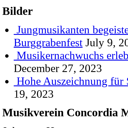
Bilder
Jungmusikanten begeiste
Burggrabenfest
July 9, 2
Musikernachwuchs erlebt
December 27, 2023
Hohe Auszeichnung für 
19, 2023
Musikverein Concordia M