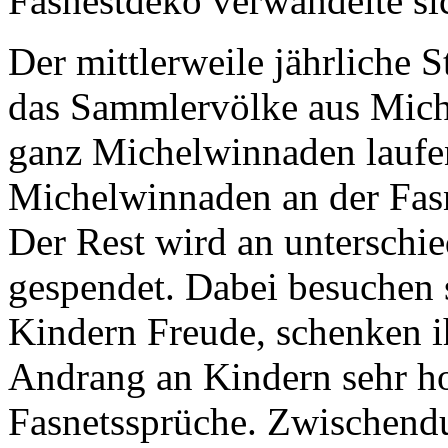
Fasnestdeko verwandelte si
Der mittlerweile jährliche S
das Sammlervölke aus Miche
ganz Michelwinnaden laufen
Michelwinnaden an der Fas
Der Rest wird an unterschie
gespendet. Dabei besuchen 
Kindern Freude, schenken i
Andrang an Kindern sehr ho
Fasnetssprüche. Zwischendu