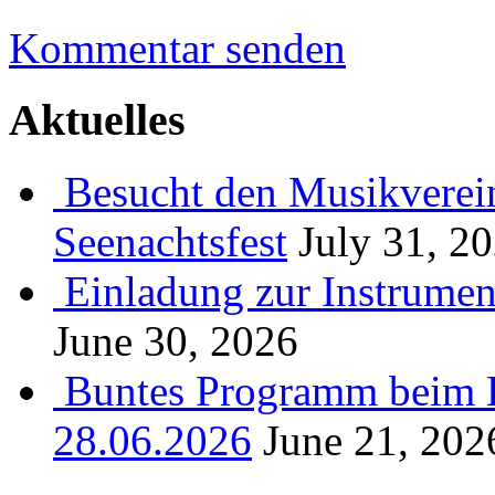
Kommentar senden
Aktuelles
Besucht den Musikverein
Seenachtsfest
July 31, 2
Einladung zur Instrume
June 30, 2026
Buntes Programm beim B
28.06.2026
June 21, 202