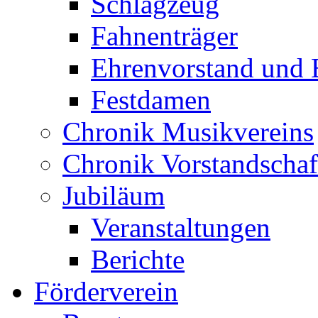
Schlagzeug
Fahnenträger
Ehrenvorstand und 
Festdamen
Chronik Musikvereins
Chronik Vorstandschaf
Jubiläum
Veranstaltungen
Berichte
Förderverein