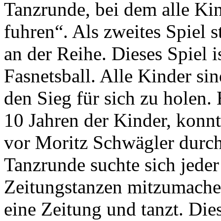
Tanzrunde, bei dem alle Kin
fuhren“. Als zweites Spiel 
an der Reihe. Dieses Spiel i
Fasnetsball. Alle Kinder si
den Sieg für sich zu holen.
10 Jahren der Kinder, konn
vor Moritz Schwägler durch
Tanzrunde suchte sich jede
Zeitungstanzen mitzumachen.
eine Zeitung und tanzt. Dies