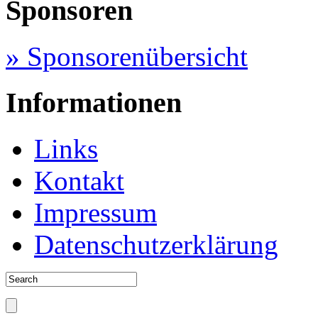
Sponsoren
» Sponsorenübersicht
Informationen
Links
Kontakt
Impressum
Datenschutzerklärung