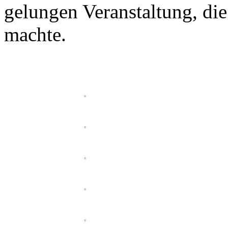
gelungen Veranstaltung, die 
machte.