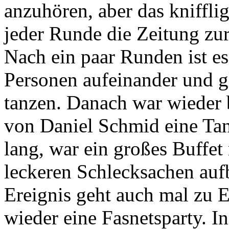
anzuhören, aber das knifflig
jeder Runde die Zeitung zur
Nach ein paar Runden ist es
Personen aufeinander und g
tanzen. Danach war wieder 
von Daniel Schmid eine Ta
lang, war ein großes Buffe
leckeren Schlecksachen aufb
Ereignis geht auch mal zu E
wieder eine Fasnetsparty. I