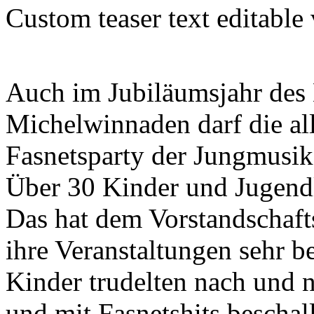
Custom teaser text editable
Auch im Jubiläumsjahr des
Michelwinnaden darf die all
Fasnetsparty der Jungmusik
Über 30 Kinder und Jugendl
Das hat dem Vorstandschaft
ihre Veranstaltungen sehr b
Kinder trudelten nach und 
und mit Fasnetshits beschal