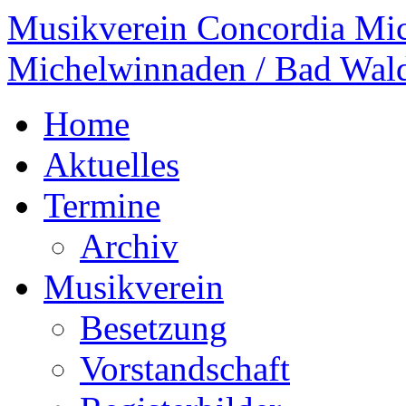
Musikverein Concordia Mi
Michelwinnaden / Bad Wal
Home
Aktuelles
Termine
Archiv
Musikverein
Besetzung
Vorstandschaft