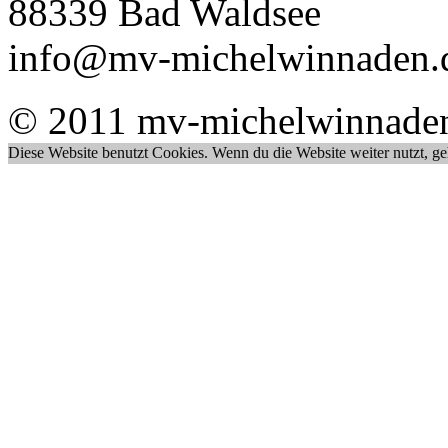
88339 Bad Waldsee
info@mv-michelwinnaden.
© 2011 mv-michelwinnade
Diese Website benutzt Cookies. Wenn du die Website weiter nutzt, g