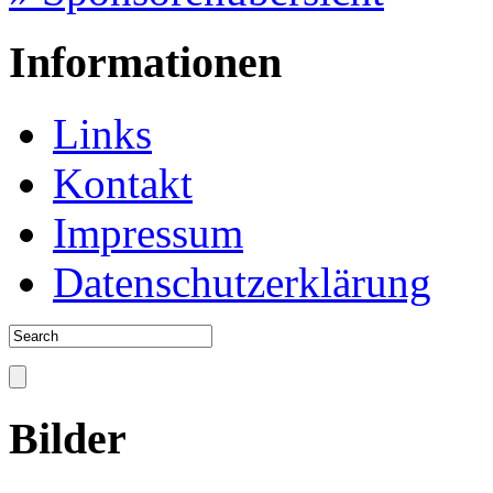
Informationen
Links
Kontakt
Impressum
Datenschutzerklärung
Bilder