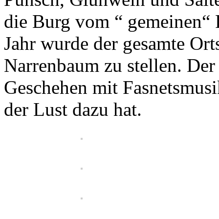
die Burg vom “ gemeinen“
Jahr wurde der gesamte Ort
Narrenbaum zu stellen. Der
Geschehen mit Fasnetsmusik
der Lust dazu hat.