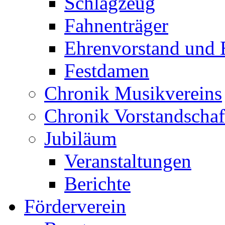
Schlagzeug
Fahnenträger
Ehrenvorstand und 
Festdamen
Chronik Musikvereins
Chronik Vorstandschaf
Jubiläum
Veranstaltungen
Berichte
Förderverein