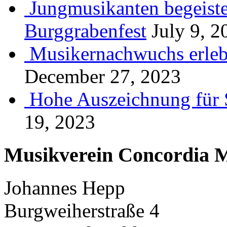
Jungmusikanten begeiste
Burggrabenfest
July 9, 2
Musikernachwuchs erlebt
December 27, 2023
Hohe Auszeichnung für 
19, 2023
Musikverein Concordia M
Johannes Hepp
Burgweiherstraße 4