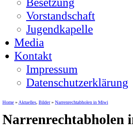
Besetzung
Vorstandschaft
Jugendkapelle
Media
Kontakt
Impressum
Datenschutzerklärung
Home
»
Aktuelles
,
Bilder
»
Narrenrechtabholen in Miwi
Narrenrechtabholen 