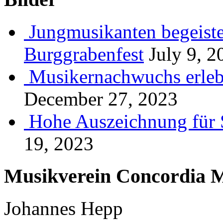
Jungmusikanten begeiste
Burggrabenfest
July 9, 2
Musikernachwuchs erlebt
December 27, 2023
Hohe Auszeichnung für 
19, 2023
Musikverein Concordia M
Johannes Hepp