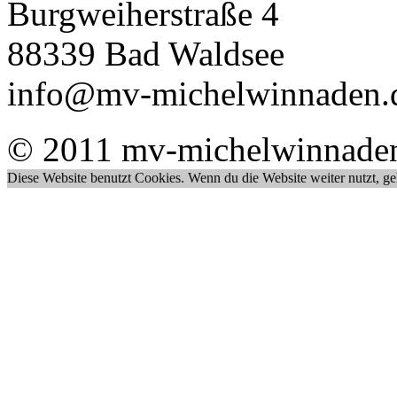
Burgweiherstraße 4
88339 Bad Waldsee
info@mv-michelwinnaden.
© 2011 mv-michelwinnade
Diese Website benutzt Cookies. Wenn du die Website weiter nutzt, g