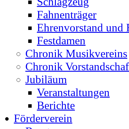
Schlagzeug
Fahnenträger
Ehrenvorstand und 
Festdamen
Chronik Musikvereins
Chronik Vorstandschaf
Jubiläum
Veranstaltungen
Berichte
Förderverein