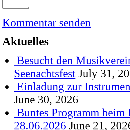
Kommentar senden
Aktuelles
Besucht den Musikverein
Seenachtsfest
July 31, 2
Einladung zur Instrume
June 30, 2026
Buntes Programm beim B
28.06.2026
June 21, 202