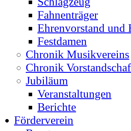
Schlagzeug
Fahnenträger
Ehrenvorstand und 
Festdamen
Chronik Musikvereins
Chronik Vorstandschaf
Jubiläum
Veranstaltungen
Berichte
Förderverein