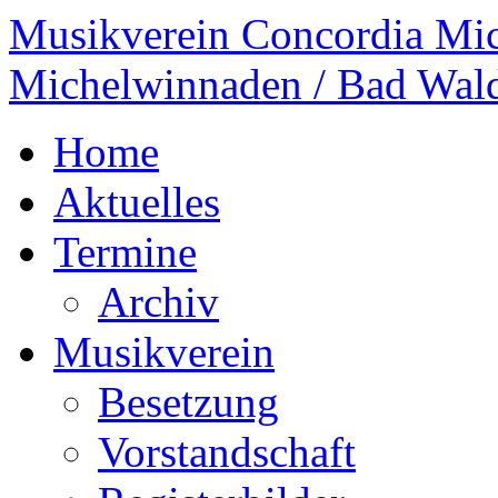
Musikverein Concordia Mi
Michelwinnaden / Bad Wal
Home
Aktuelles
Termine
Archiv
Musikverein
Besetzung
Vorstandschaft