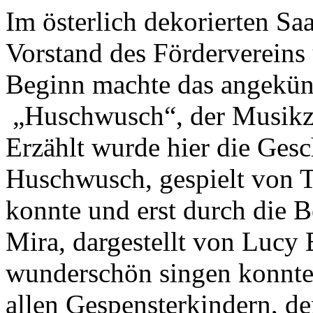
Im österlich dekorierten S
Vorstand des Fördervereins 
Beginn machte das angekün
„Huschwusch“, der Musikzw
Erzählt wurde hier die Gesc
Huschwusch, gespielt von T
konnte und erst durch die
Mira, dargestellt von Lucy 
wunderschön singen konnt
allen Gespensterkindern, 