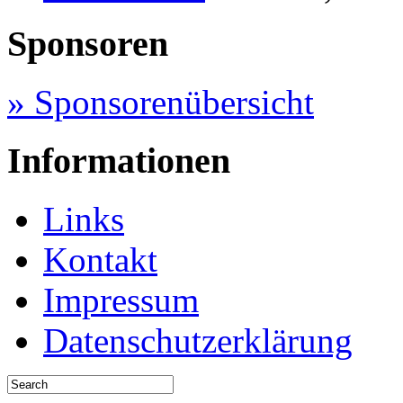
Sponsoren
» Sponsorenübersicht
Informationen
Links
Kontakt
Impressum
Datenschutzerklärung