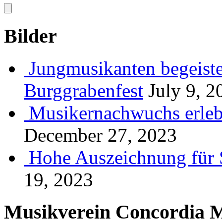
Bilder
Jungmusikanten begeiste
Burggrabenfest
July 9, 2
Musikernachwuchs erlebt
December 27, 2023
Hohe Auszeichnung für 
19, 2023
Musikverein Concordia M