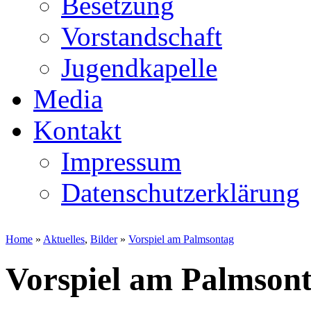
Besetzung
Vorstandschaft
Jugendkapelle
Media
Kontakt
Impressum
Datenschutzerklärung
Home
»
Aktuelles
,
Bilder
»
Vorspiel am Palmsontag
Vorspiel am Palmson