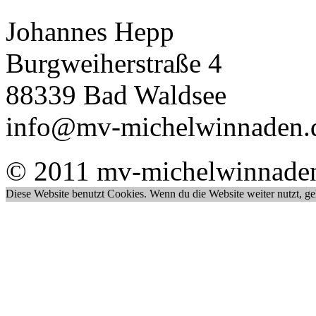
Johannes Hepp
Burgweiherstraße 4
88339 Bad Waldsee
info@mv-michelwinnaden.
© 2011 mv-michelwinnade
Diese Website benutzt Cookies. Wenn du die Website weiter nutzt, g