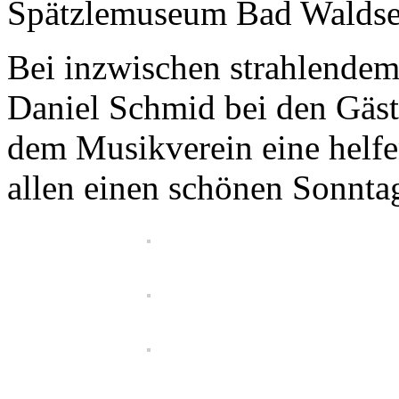
Spätzlemuseum Bad Waldse
Bei inzwischen strahlendem
Daniel Schmid bei den Gäste
dem Musikverein eine helf
allen einen schönen Sonnta