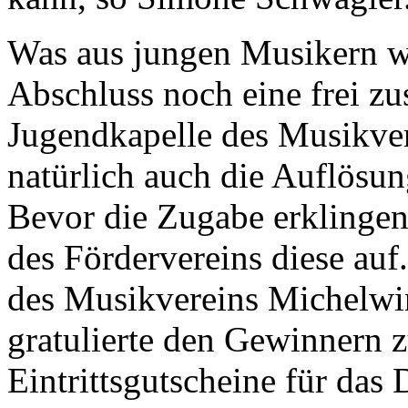
Was aus jungen Musikern w
Abschluss noch eine frei z
Jugendkapelle des Musikvere
natürlich auch die Auflösun
Bevor die Zugabe erklingen 
des Fördervereins diese auf.
des Musikvereins Michelwi
gratulierte den Gewinnern 
Eintrittsgutscheine für das