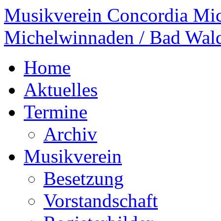
Musikverein Concordia Mi
Michelwinnaden / Bad Wal
Home
Aktuelles
Termine
Archiv
Musikverein
Besetzung
Vorstandschaft