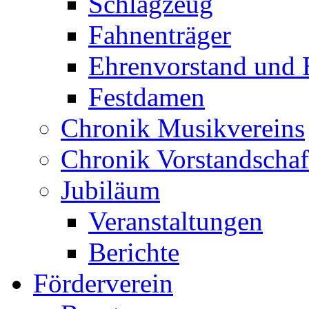
Schlagzeug
Fahnenträger
Ehrenvorstand und 
Festdamen
Chronik Musikvereins
Chronik Vorstandschaf
Jubiläum
Veranstaltungen
Berichte
Förderverein