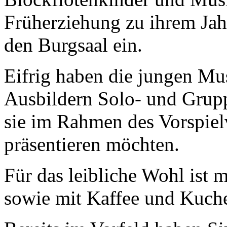
Früherziehung zu ihrem Jah
den Burgsaal ein.
Eifrig haben die jungen Mu
Ausbildern Solo- und Grupp
sie im Rahmen des Vorspiel
präsentieren möchten.
Für das leibliche Wohl ist
sowie mit Kaffee und Kuche