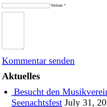
Website *
Kommentar senden
Aktuelles
Besucht den Musikverein
Seenachtsfest
July 31, 2