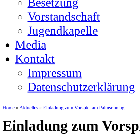
Besetzung
Vorstandschaft
Jugendkapelle
Media
Kontakt
Impressum
Datenschutzerklärung
Home
»
Aktuelles
»
Einladung zum Vorspiel am Palmsonntag
Einladung zum Vorsp