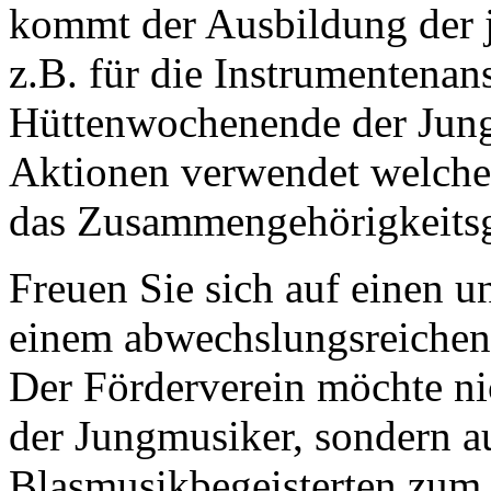
kommt der Ausbildung der 
z.B. für die Instrumentenan
Hüttenwochenende der Jung
Aktionen verwendet welche
das Zusammengehörigkeitsge
Freuen Sie sich auf einen u
einem abwechslungsreichen
Der Förderverein möchte ni
der Jungmusiker, sondern a
Blasmusikbegeisterten zum