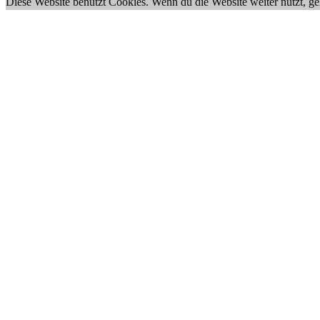
Diese Website benutzt Cookies. Wenn du die Website weiter nutzt, g