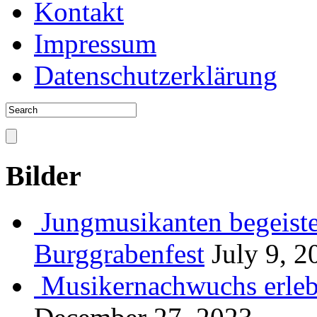
Kontakt
Impressum
Datenschutzerklärung
Bilder
Jungmusikanten begeiste
Burggrabenfest
July 9, 2
Musikernachwuchs erlebt