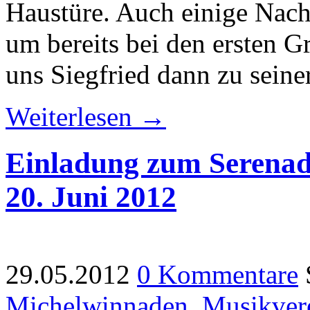
Haustüre. Auch einige Nach
um bereits bei den ersten G
uns Siegfried dann zu seine
Weiterlesen →
Einladung zum Serenad
20. Juni 2012
29.05.2012
0 Kommentare
Michelwinnaden
,
Musikver