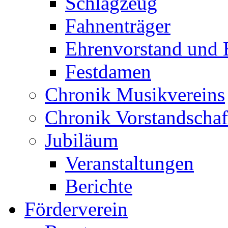
Schlagzeug
Fahnenträger
Ehrenvorstand und 
Festdamen
Chronik Musikvereins
Chronik Vorstandschaf
Jubiläum
Veranstaltungen
Berichte
Förderverein