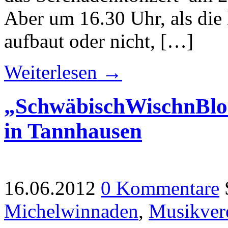
Aber um 16.30 Uhr, als die
aufbaut oder nicht, […]
Weiterlesen →
„SchwäbischWischnBlo
in Tannhausen
16.06.2012
0 Kommentare
Michelwinnaden
,
Musikver