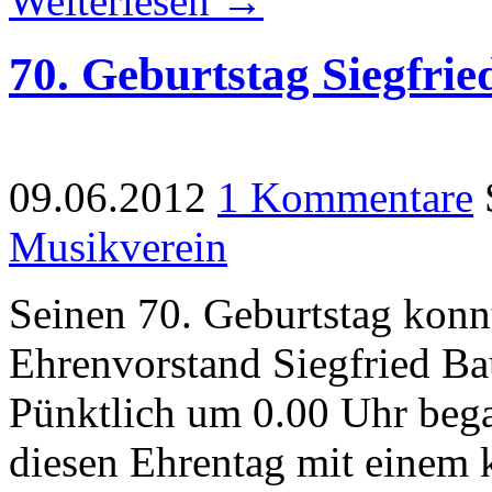
Weiterlesen →
70. Geburtstag Siegfri
09.06.2012
1 Kommentare
Musikverein
Seinen 70. Geburtstag konn
Ehrenvorstand Siegfried Ba
Pünktlich um 0.00 Uhr beg
diesen Ehrentag mit einem 