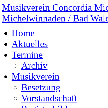
Musikverein Concordia Mi
Michelwinnaden / Bad Wal
Home
Aktuelles
Termine
Archiv
Musikverein
Besetzung
Vorstandschaft