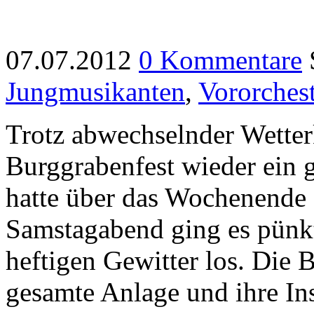
07.07.2012
0 Kommentare
Jungmusikanten
,
Vororches
Trotz abwechselnder Wetter
Burggrabenfest wieder ein 
hatte über das Wochenende 
Samstagabend ging es pünk
heftigen Gewitter los. Die B
gesamte Anlage und ihre In