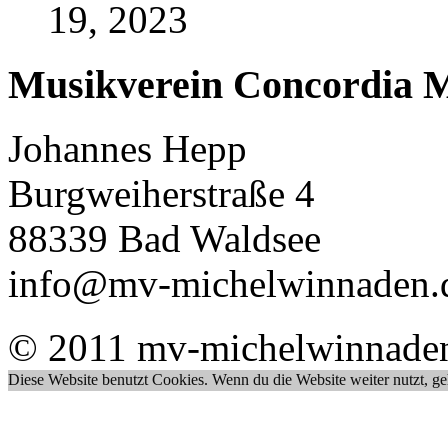
19, 2023
Musikverein Concordia M
Johannes Hepp
Burgweiherstraße 4
88339 Bad Waldsee
info@mv-michelwinnaden.
© 2011 mv-michelwinnade
Diese Website benutzt Cookies. Wenn du die Website weiter nutzt, g