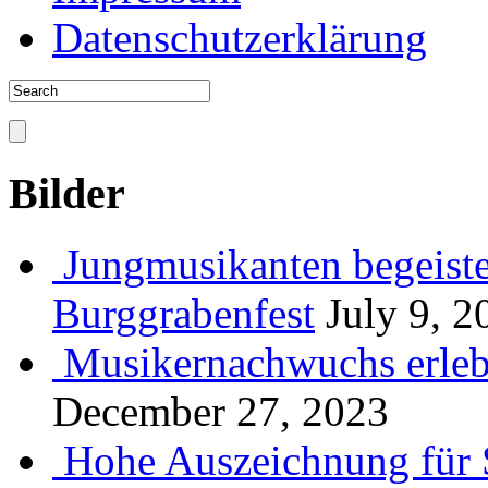
Datenschutzerklärung
Bilder
Jungmusikanten begeiste
Burggrabenfest
July 9, 2
Musikernachwuchs erlebt
December 27, 2023
Hohe Auszeichnung für 