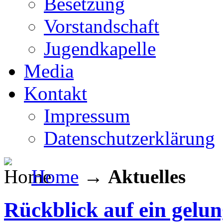
Besetzung
Vorstandschaft
Jugendkapelle
Media
Kontakt
Impressum
Datenschutzerklärung
Home
→
Aktuelles
Rückblick auf ein gelu