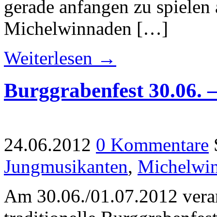
gerade anfangen zu spielen 
Michelwinnaden […]
Weiterlesen →
Burggrabenfest 30.06. –
24.06.2012
0 Kommentare
Jungmusikanten
,
Michelwi
Am 30.06./01.07.2012 veran