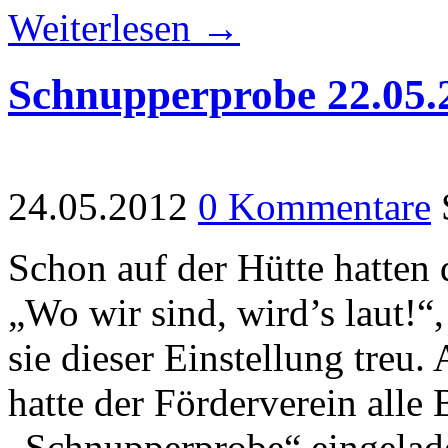
Weiterlesen →
Schnupperprobe 22.05.
24.05.2012
0 Kommentare
Schon auf der Hütte hatten
„Wo wir sind, wird’s laut!“,
sie dieser Einstellung treu
hatte der Förderverein alle
„Schnupperprobe“ eingelade