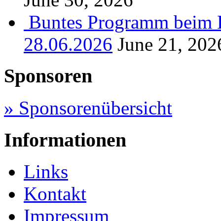
Buntes Programm beim B
28.06.2026
June 21, 202
Sponsoren
» Sponsorenübersicht
Informationen
Links
Kontakt
Impressum